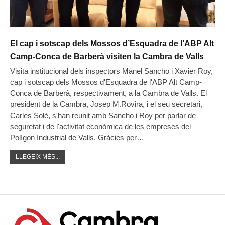
El cap i sotscap dels Mossos d’Esquadra de l’ABP Alt
Camp-Conca de Barberà visiten la Cambra de Valls
Visita institucional dels inspectors Manel Sancho i Xavier Roy,
cap i sotscap dels Mossos d'Esquadra de l'ABP Alt Camp-
Conca de Barberà, respectivament, a la Cambra de Valls. El
president de la Cambra, Josep M.Rovira, i el seu secretari,
Carles Solé, s'han reunit amb Sancho i Roy per parlar de
seguretat i de l'activitat econòmica de les empreses del
Polígon Industrial de Valls. Gràcies per…
LLEGEIX MÉS...