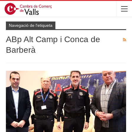
Navegació de l'etiqueta
ABp Alt Camp i Conca de
Barberà