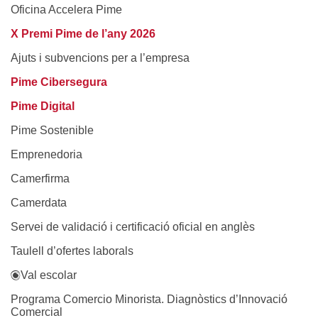
Oficina Accelera Pime
X Premi Pime de l’any 2026
Ajuts i subvencions per a l’empresa
Pime Cibersegura
Pime Digital
Pime Sostenible
Emprenedoria
Camerfirma
Camerdata
Servei de validació i certificació oficial en anglès
Taulell d’ofertes laborals
Val escolar
Programa Comercio Minorista. Diagnòstics d’Innovació
Comercial