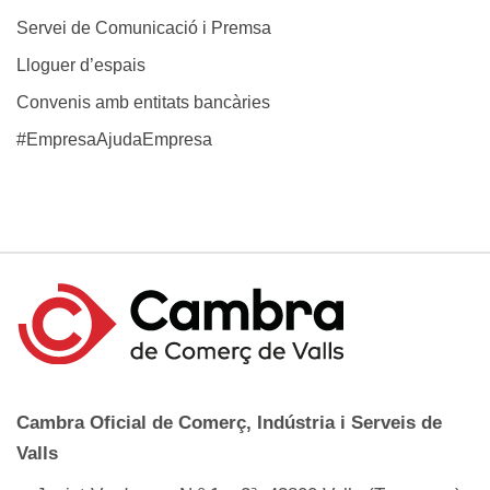
Servei de Comunicació i Premsa
Lloguer d’espais
Convenis amb entitats bancàries
#EmpresaAjudaEmpresa
Cambra Oficial de Comerç, Indústria i Serveis de
Valls