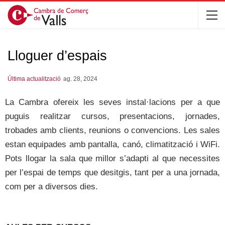
Lloguer d’espais
Última actualització
ag. 28, 2024
La Cambra ofereix les seves instal·lacions per a que
puguis realitzar cursos, presentacions, jornades,
trobades amb clients, reunions o convencions. Les sales
estan equipades amb pantalla, canó, climatització i WiFi.
Pots llogar la sala que millor s’adapti al que necessites
per l’espai de temps que desitgis, tant per a una jornada,
com per a diversos dies.