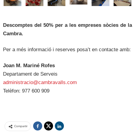
Descomptes del 50% per a les empreses sòcies de la
Cambra.
Per a més informació i reserves posa’t en contacte amb:
Joan M. Mariné Rofes
Departament de Serveis
administracio@cambravalls.com
Telèfon: 977 600 909
Compartir