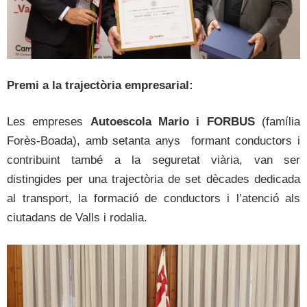
Premi a la trajectòria empresarial:
Les empreses
Autoescola Mario i FORBUS
(família
Forès-Boada), amb setanta anys formant conductors i
contribuint també a la seguretat viària, van ser
distingides per una trajectòria de set dècades dedicada
al transport, la formació de conductors i l’atenció als
ciutadans de Valls i rodalia.