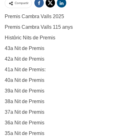
Compartir
Premis Cambra Valls 2025
Premis Cambra Valls 115 anys
Històric Nits de Premis
43a Nit de Premis
42a Nit de Premis
41a Nit de Premis:
40a Nit de Premis
39a Nit de Premis
38a Nit de Premis
37a Nit de Premis
36a Nit de Premis
35a Nit de Premis