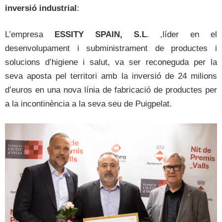
inversió industrial
:
L’empresa
ESSITY SPAIN, S.L
. ,líder en el
desenvolupament i subministrament de productes i
solucions d’higiene i salut, va ser reconeguda per la
seva aposta pel territori amb la inversió de 24 milions
d’euros en una nova línia de fabricació de productes per
a la incontinència a la seva seu de Puigpelat.