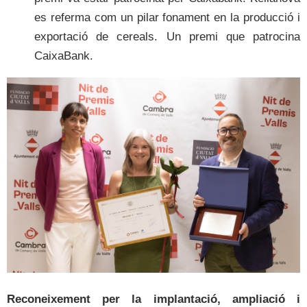
es referma com un pilar fonament en la producció i
exportació de cereals. Un premi que patrocina
CaixaBank.
Reconeixement per la implantació, ampliació i