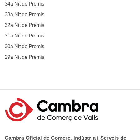
34a Nit de Premis
33a Nit de Premis
32a Nit de Premis
31a Nit de Premis
30a Nit de Premis
29a Nit de Premis
Cambra Oficial de Comerç, Indústria i Serveis de