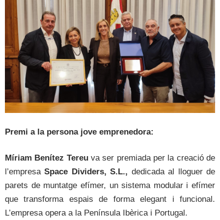
Premi a la persona jove emprenedora:
Míriam Benítez Tereu
va ser premiada per la creació de
l’empresa
Space Dividers, S.L.,
dedicada al lloguer de
parets de muntatge efímer, un sistema modular i efímer
que transforma espais de forma elegant i funcional.
L’empresa opera a la Península Ibèrica i Portugal.