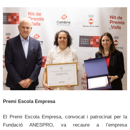
Premi Escola Empresa
El Premi Escola Empresa, convocat i patrocinat per la
Fundació ANESPRO, va recaure a l’empresa