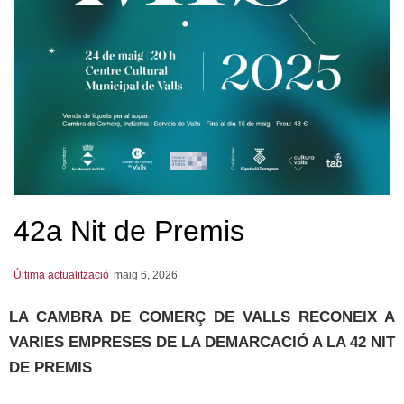
42a Nit de Premis
Última actualització
maig 6, 2026
LA CAMBRA DE COMERÇ DE VALLS RECONEIX A
VARIES EMPRESES DE LA DEMARCACIÓ A LA 42 NIT
DE PREMIS