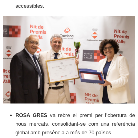
accessibles.
ROSA GRES
va rebre el premi per l’obertura de
nous mercats, consolidant-se com una referència
global amb presència a més de 70 països.