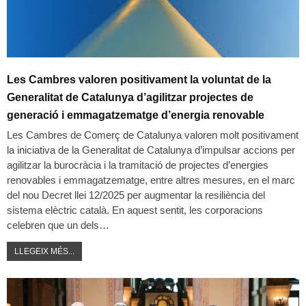
Les Cambres valoren positivament la voluntat de la
Generalitat de Catalunya d’agilitzar projectes de
generació i emmagatzematge d’energia renovable
Les Cambres de Comerç de Catalunya valoren molt positivament
la iniciativa de la Generalitat de Catalunya d’impulsar accions per
agilitzar la burocràcia i la tramitació de projectes d’energies
renovables i emmagatzematge, entre altres mesures, en el marc
del nou Decret llei 12/2025 per augmentar la resiliència del
sistema elèctric català. En aquest sentit, les corporacions
celebren que un dels…
LLEGEIX MÉS...