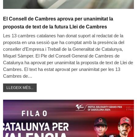
El Consell de Cambres aprova per unanimitat la
proposta de text de la futura Llei de Cambres
Les 13 cambres catalanes han donat suport al redactat de la
proposta en una sessió que ha comptat amb la presència del
conseller d’Empresa i Treball de la Generalitat de Catalunya,
Miquel Sàmper.
El Ple del Consell General de Cambres de
Catalunya ha aprovat per unanimitat la proposta de text de Llei de
Cambres. El text ha estat aprovat per unanimitat per les 13
Cambres de
…
LLEGEIX MÉS...