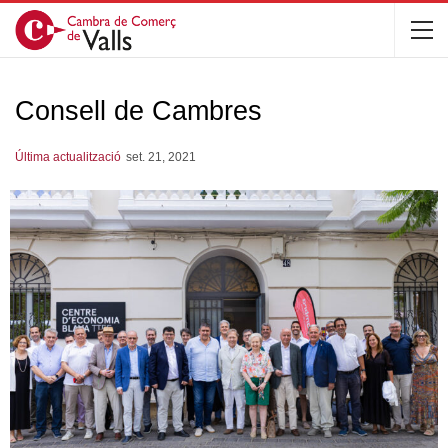
Consell de Cambres
Última actualització
set. 21, 2021