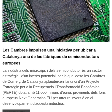
Les Cambres impulsen una iniciativa per ubicar a
Catalunya una de les fàbriques de semiconductors
europees
La indústria dels microxips i dels semiconductor és un sector
estratègic i d’un interès potencial, per la qual cosa les Cambres
de Comerç de Catalunya aplaudeixen l’anunci d’un Projecte
Estratègic per a la Recuperació i Transformació Econòmica
(PERTE) dotat amb 11.000 milions d’euros provinents dels fons
europeus Next Generation EU per atreure inversió en el
desenvolupament d’aquesta indústria…