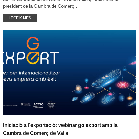
president de la Cambra de Comerç…
LLEGEIX MÉS...
Iniciació a l’exportació: webinar go export amb la
Cambra de Comerç de Valls