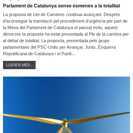
Parlament de Catalunya sense esmenes a la totalitat
La proposta de Llei de Cambres continua avançant. Després
d’aconseguir la tramitació pel procediment d’urgència per part de
la Mesa del Parlament de Catalunya el passat estiu, aquest
dimecres la proposta ha estat presentada al Ple de la cambra per
al debat de totalitat. La proposta, presentada pels grups
parlamentaris del PSC-Units per Avançar, Junts, Esquerra
Republicana de Catalunya i el Partit…
LLEGEIX MÉS...