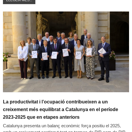
LLEGEIX MÉS...
La productivitat i l’ocupació contribueixen a un
creixement més equilibrat a Catalunya en el període
2023-2025 que en etapes anteriors
Catalunya presenta un balanç econòmic força positiu el 2025,