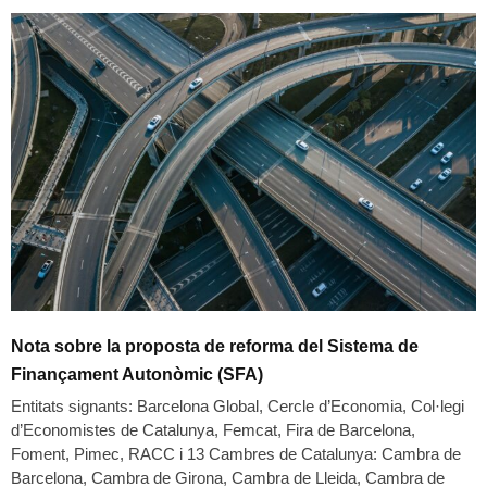
Nota sobre la proposta de reforma del Sistema de
Finançament Autonòmic (SFA)
Entitats signants: Barcelona Global, Cercle d’Economia, Col·legi
d’Economistes de Catalunya, Femcat, Fira de Barcelona,
Foment, Pimec, RACC i 13 Cambres de Catalunya: Cambra de
Barcelona, Cambra de Girona, Cambra de Lleida, Cambra de