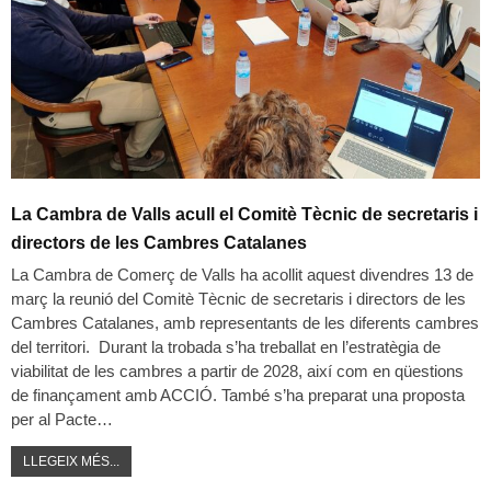
La Cambra de Valls acull el Comitè Tècnic de secretaris i
directors de les Cambres Catalanes
La Cambra de Comerç de Valls ha acollit aquest divendres 13 de
març la reunió del Comitè Tècnic de secretaris i directors de les
Cambres Catalanes, amb representants de les diferents cambres
del territori. Durant la trobada s’ha treballat en l’estratègia de
viabilitat de les cambres a partir de 2028, així com en qüestions
de finançament amb ACCIÓ. També s’ha preparat una proposta
per al Pacte…
LLEGEIX MÉS...