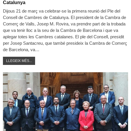
Catalunya
Dijous 21 de març va celebrar-se la primera reunió del Ple del
Consell de Cambres de Catalunya. El president de la Cambra de
Comerç de Valls, Josep M. Rovira, va prendre part de la trobada
que va tenir lloc a la seu de la Cambra de Barcelona i que va
aplegar totes les Cambres catalanes. El ple del Consell, presidit
per Josep Santacreu, que també presideix la Cambra de Comerç
de Barcelona, va…
LLEGEIX MÉS...