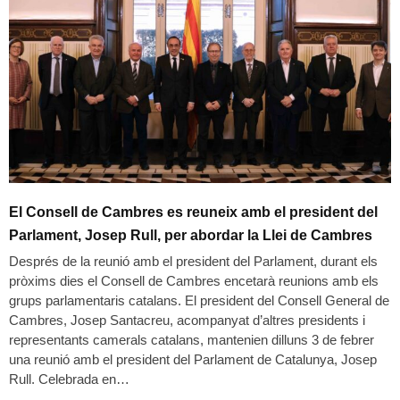
El Consell de Cambres es reuneix amb el president del
Parlament, Josep Rull, per abordar la Llei de Cambres
Després de la reunió amb el president del Parlament, durant els
pròxims dies el Consell de Cambres encetarà reunions amb els
grups parlamentaris catalans.
El president del Consell General de
Cambres, Josep Santacreu, acompanyat d’altres presidents i
representants camerals catalans, mantenien dilluns 3 de febrer
una reunió amb el president del Parlament de Catalunya, Josep
Rull. Celebrada en
…