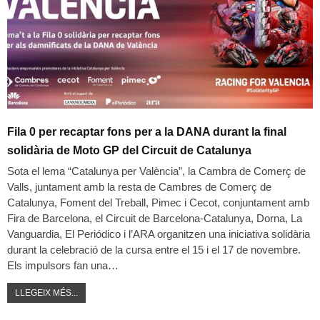
Fila 0 per recaptar fons per a la DANA durant la final
solidària de Moto GP del Circuit de Catalunya
Sota el lema “Catalunya per València”, la Cambra de Comerç de
Valls, juntament amb la resta de Cambres de Comerç de
Catalunya, Foment del Treball, Pimec i Cecot, conjuntament amb
Fira de Barcelona, el Circuit de Barcelona-Catalunya, Dorna, La
Vanguardia, El Periódico i l’ARA organitzen una iniciativa solidària
durant la celebració de la cursa entre el 15 i el 17 de novembre.
Els impulsors fan una
…
LLEGEIX MÉS...