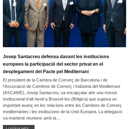
Josep Santacreu defensa davant les institucions
europees la participació del sector privat en el
desplegament del Pacte pel Mediterrani
El president de la Cambra de Comerç de Barcelona i de
l'Associació de Cambres de Comerç i Indústria del Mediterrani
(ASCAME), Josep Santacreu, va encapçalar ahir una missió
institucional d'alt nivell a Brussel·les (Bèlgica) que suposa un
important avanç en les relacions entre les Cambres de Comerç
mediterrànies i les institucions de la Unió Europea. La delegació
va mantenir reunions amb la…