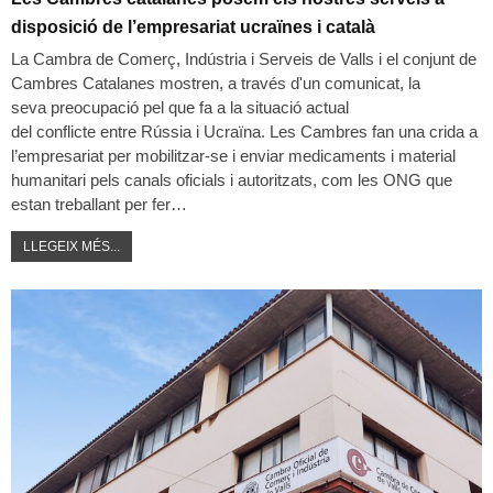
disposició de l’empresariat ucraïnes i català
La Cambra de Comerç, Indústria i Serveis de Valls i el conjunt de
Cambres Catalanes mostren, a través d'un comunicat, la
seva preocupació pel que fa a la situació actual
del conflicte entre Rússia i Ucraïna. Les Cambres fan una crida a
l’empresariat per mobilitzar-se i enviar medicaments i material
humanitari pels canals oficials i autoritzats, com les ONG que
estan treballant per fer…
LLEGEIX MÉS...