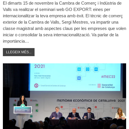
El dimarts 15 de novembre la Cambra de Comerç i Indústria de
Valls va realitzar el seminari web GO EXPORT: eines per
internacionalitzar la teva empresa amb èxit. El tècnic de comerç
exterior de la Cambra de Valls, Sergi Mestres, va impartir una
classe magistral amb aspectes claus per les empreses que volen
iniciar o consolidar la seva internacionalització. Va parlar de la
importància…
LLEGEIX MÉS...