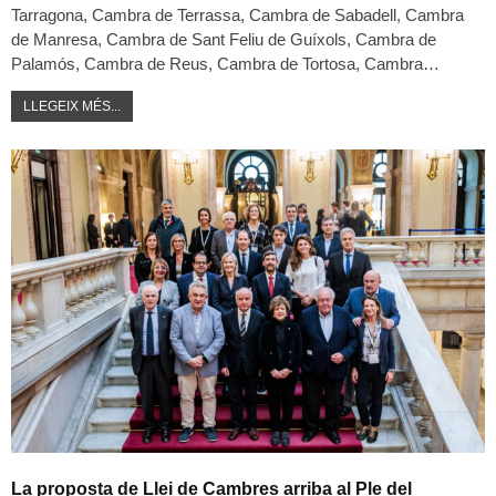
Tarragona, Cambra de Terrassa, Cambra de Sabadell, Cambra
de Manresa, Cambra de Sant Feliu de Guíxols, Cambra de
Palamós, Cambra de Reus, Cambra de Tortosa, Cambra…
LLEGEIX MÉS...
La proposta de Llei de Cambres arriba al Ple del