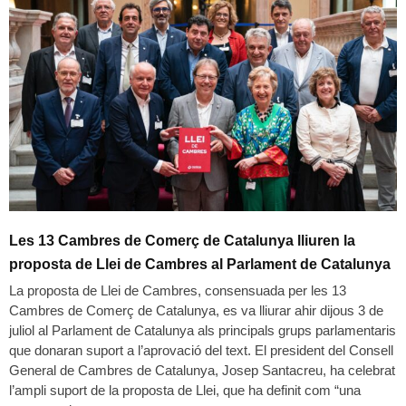
Les 13 Cambres de Comerç de Catalunya lliuren la
proposta de Llei de Cambres al Parlament de Catalunya
La proposta de Llei de Cambres, consensuada per les 13
Cambres de Comerç de Catalunya, es va lliurar ahir dijous 3 de
juliol al Parlament de Catalunya als principals grups parlamentaris
que donaran suport a l’aprovació del text. El president del Consell
General de Cambres de Catalunya, Josep Santacreu, ha celebrat
l’ampli suport de la proposta de Llei, que ha definit com “una