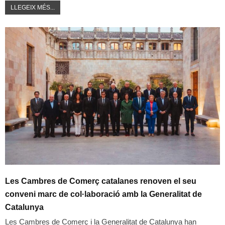
LLEGEIX MÉS...
Les Cambres de Comerç catalanes renoven el seu
conveni marc de col·laboració amb la Generalitat de
Catalunya
Les Cambres de Comerç i la Generalitat de Catalunya han