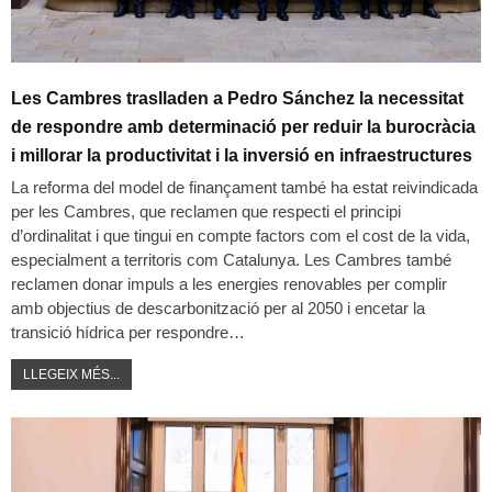
Les Cambres traslladen a Pedro Sánchez la necessitat
de respondre amb determinació per reduir la burocràcia
i millorar la productivitat i la inversió en infraestructures
La reforma del model de finançament també ha estat reivindicada
per les Cambres, que reclamen que respecti el principi
d’ordinalitat i que tingui en compte factors com el cost de la vida,
especialment a territoris com Catalunya. Les Cambres també
reclamen donar impuls a les energies renovables per complir
amb objectius de descarbonització per al 2050 i encetar la
transició hídrica per respondre
…
LLEGEIX MÉS...