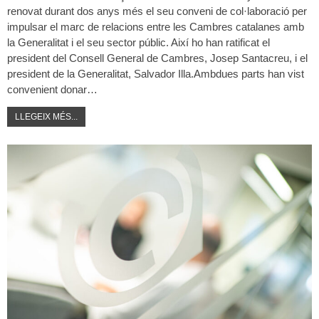
renovat durant dos anys més el seu conveni de col·laboració per
impulsar el marc de relacions entre les Cambres catalanes amb
la Generalitat i el seu sector públic. Així ho han ratificat el
president del Consell General de Cambres, Josep Santacreu, i el
president de la Generalitat, Salvador Illa.Ambdues parts han vist
convenient donar
…
LLEGEIX MÉS...