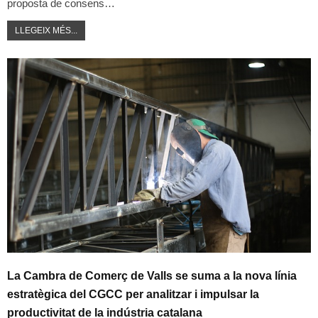
proposta de consens…
LLEGEIX MÉS...
La Cambra de Comerç de Valls se suma a la nova línia
estratègica del CGCC per analitzar i impulsar la
productivitat de la indústria catalana