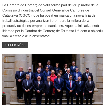
La Cambra de Comerç de Valls forma part del grup motor de la
Comissió d’Indústria del Consell General de Cambres de
Catalunya (CGCC), que ha posat en marxa una nova línia de
treball estratègica per analitzar i promoure la millora de la
productivitat de les empreses catalanes. Aquesta iniciativa està
liderada per la Cambra de Comerç de Terrassa i té com a objectiu
final la creació d’un observatori…
LLEGEIX MÉS...