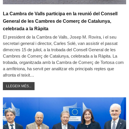
La Cambra de Valls participa en la reunió del Consell
General de les Cambres de Comerç de Catalunya,
celebrada a la Ràpita
El president de la Cambra de Valls, Josep M. Rovira, i el seu
secretari general i director, Carles Solé, van assistir el passat
dimecres 15 de juliol, a la trobada del Consell General de les
Cambres de Comerç de Catalunya, celebrada a la Ràpita. La
trobada, organitzada amb la Cambra de Comerç de Tortosa com
a amfitriona, ha servit per analitzar els principals reptes que
afronta el teixit…
LLEGEIX MÉS...