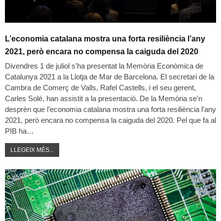
L’economia catalana mostra una forta resiliència l’any
2021, però encara no compensa la caiguda del 2020
Divendres 1 de juliol s'ha presentat la Memòria Econòmica de
Catalunya 2021 a la Llotja de Mar de Barcelona. El secretari de la
Cambra de Comerç de Valls, Rafel Castells, i el seu gerent,
Carles Solé, han assistit a la presentació. De la Memòria se'n
desprèn que l’economia catalana mostra una forta resiliència l’any
2021, però encara no compensa la caiguda del 2020. Pel que fa al
PIB ha…
LLEGEIX MÉS...