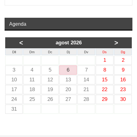
Agenda
<
>
agost 2026
Dll
Dm
Dc
Dj
Dv
Ds
Dg
1
2
3
4
5
6
7
8
9
10
11
12
13
14
15
16
17
18
19
20
21
22
23
24
25
26
27
28
29
30
31