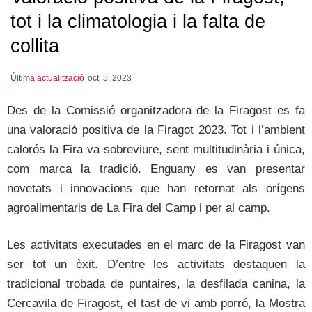
tot i la climatologia i la falta de
collita
Última actualització
oct. 5, 2023
Des de la Comissió organitzadora de la Firagost es fa
una valoració positiva de la Firagot 2023. Tot i l’ambient
calorós la Fira va sobreviure, sent multitudinària i única,
com marca la tradició. Enguany es van presentar
novetats i innovacions que han retornat als orígens
agroalimentaris de La Fira del Camp i per al camp.
Les activitats executades en el marc de la Firagost van
ser tot un èxit. D’entre les activitats destaquen la
tradicional trobada de puntaires, la desfilada canina, la
Cercavila de Firagost, el tast de vi amb porró, la Mostra