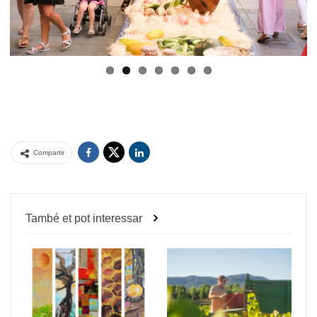
Compartir
També et pot interessar