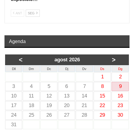
ANT
SEG
Agenda
<
>
agost 2026
Dll
Dm
Dc
Dj
Dv
Ds
Dg
1
2
3
4
5
6
7
8
9
10
11
12
13
14
15
16
17
18
19
20
21
22
23
24
25
26
27
28
29
30
31