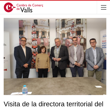
Visita de la directora territorial del