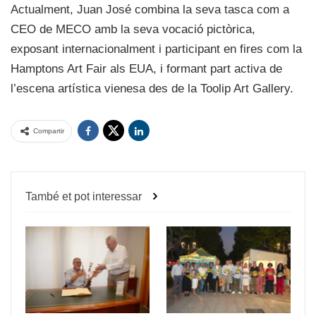
Actualment, Juan José combina la seva tasca com a
CEO de MECO amb la seva vocació pictòrica,
exposant internacionalment i participant en fires com la
Hamptons Art Fair als EUA, i formant part activa de
l’escena artística vienesa des de la Toolip Art Gallery.
Compartir
També et pot interessar