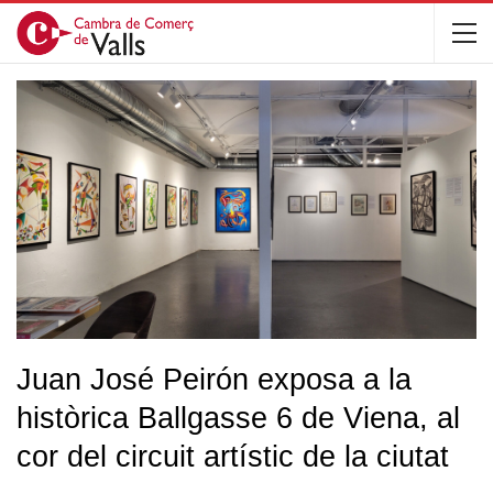
Juan José Peirón exposa a la
històrica Ballgasse 6 de Viena, al
cor del circuit artístic de la ciutat