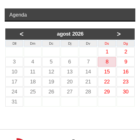
Agenda
<
>
agost 2026
Dll
Dm
Dc
Dj
Dv
Ds
Dg
1
2
3
4
5
6
7
8
9
10
11
12
13
14
15
16
17
18
19
20
21
22
23
24
25
26
27
28
29
30
31