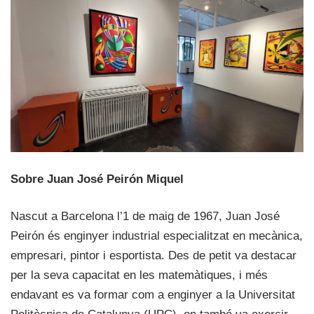
Sobre Juan José Peirón Miquel
Nascut a Barcelona l’1 de maig de 1967, Juan José
Peirón és enginyer industrial especialitzat en mecànica,
empresari, pintor i esportista. Des de petit va destacar
per la seva capacitat en les matemàtiques, i més
endavant es va formar com a enginyer a la Universitat