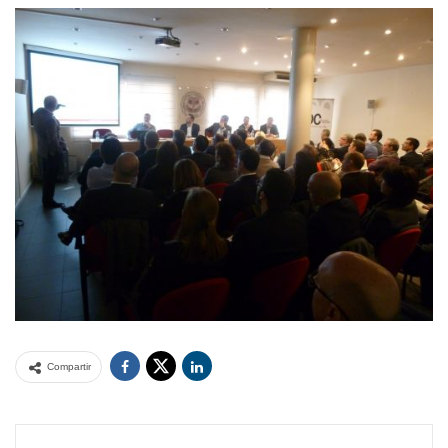
Compartir