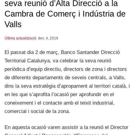
seva reunió d’Alta Direcció a la
Cambra de Comerç i Indústria de
Valls
Última actualització
des. 4, 2019
El passat dia 2 de març, Banco Santander Direcció
Territorial Catalunya, va celebrar la seva reunió
periòdica d’equip directiu, directors de zona i directors
de diferents departaments de seveis centrals, a Valls,
dins la seva estratègia d’apropament al territori català, i
en les que s’aprofita l’ocasió per aprofundir en el
coneixement i el contacte amb el teixit industrial,
comercial i social de la zona.
En aquesta ocasió varen assistir a la reunió el Director