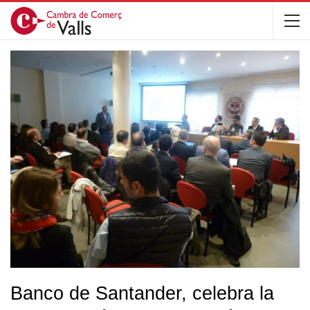
Banco de Santander, celebra la