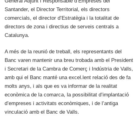
General Adjunt i Responsable d’Empreses del
Santander, el Director Territorial, els directors
comercials, el director d’Estratègia i la totalitat de
directors de zona i directius de serveis centrals a
Catalunya.
A més de la reunió de treball, els representants del
Banc varen mantenir una breu trobada amb el President
i Secretari de la Cambra de Comerç i Indústria de Valls,
amb qui el Banc manté una excel.lent relació des de fa
molts anys, i als que es va informar de la realitat
econòmica de la comarca, la possibilitat d’implantació
d’empreses i activitats econòmiques, i de l’antiga
vinculació amb el Banc de Valls.