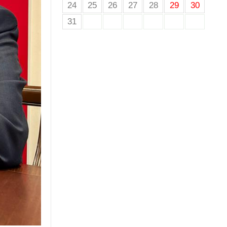
24
25
26
27
28
29
30
31