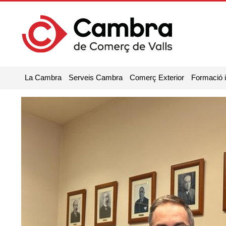
La Cambra
Serveis Cambra
Comerç Exterior
Formació 