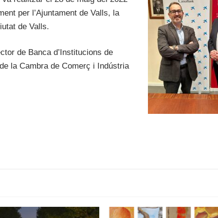
ment per l’Ajuntament de Valls, la
utat de Valls.
ctor de Banca d’Institucions de
t de la Cambra de Comerç i Indústria