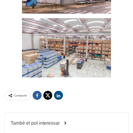
Compartir
També et pot interessar