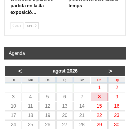
partida en la 4a
temps
exposició…
ANT
SEG
Agenda
<
>
agost 2026
Dll
Dm
Dc
Dj
Dv
Ds
Dg
1
2
3
4
5
6
7
8
9
10
11
12
13
14
15
16
17
18
19
20
21
22
23
24
25
26
27
28
29
30