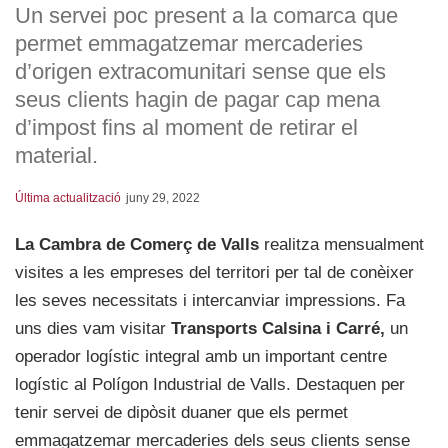
Un servei poc present a la comarca que
permet emmagatzemar mercaderies
d’origen extracomunitari sense que els
seus clients hagin de pagar cap mena
d’impost fins al moment de retirar el
material.
Última actualització
juny 29, 2022
La Cambra de Comerç de Valls
realitza mensualment
visites a les empreses del territori per tal de conèixer
les seves necessitats i intercanviar impressions. Fa
uns dies vam visitar
Transports Calsina i Carré,
un
operador logístic integral amb un important centre
logístic al Polígon Industrial de Valls. Destaquen per
tenir servei de dipòsit duaner que els permet
emmagatzemar mercaderies dels seus clients sense