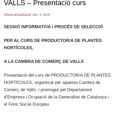
VALLS – Presentació curs
Última actualització
des. 4, 2019
SESSIÓ INFORMATIVA I PROCÉS DE SELECCIÓ
PER AL CURS DE PRODUCTOR/A DE PLANTES
HORTÍCOLES,
A LA CAMBRA DE COMERÇ DE VALLS
Presentació del curs de PRODUCTOR/A DE PLANTES
HORTÍCOLES, organitzat per aquesta Cambra de
Comerç de Valls, i promogut pel Departament
d’Empresa i Ocupació de la Generalitat de Catalunya i
el Fons Social Europeu.