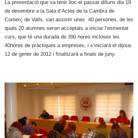
La presentació que va tenir lloc el passat dilluns dia 19
de desembre a la Sala d’Actes de la Cambra de
Comerç de Valls, van assistir unes 40 persones, de les
quals 20 alumnes seran acceptats a iniciar l’esmentat
curs, que té una durada de 390 hores incloses les
40hores de pràctiques a empreses, i s’iniciarà el dijous
12 de gener de 2012 i finalitzarà a finals de juny.