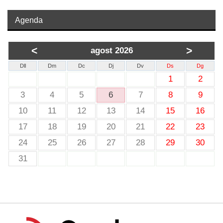
Agenda
<
>
agost 2026
Dll
Dm
Dc
Dj
Dv
Ds
Dg
1
2
3
4
5
6
7
8
9
10
11
12
13
14
15
16
17
18
19
20
21
22
23
24
25
26
27
28
29
30
31