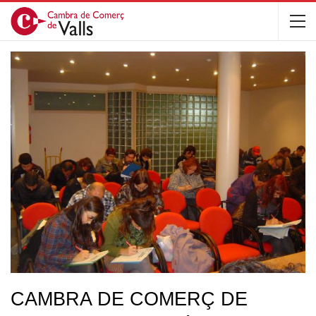
CAMBRA DE COMERÇ DE