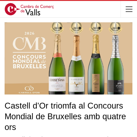
Castell d’Or triomfa al Concours
Mondial de Bruxelles amb quatre
ors