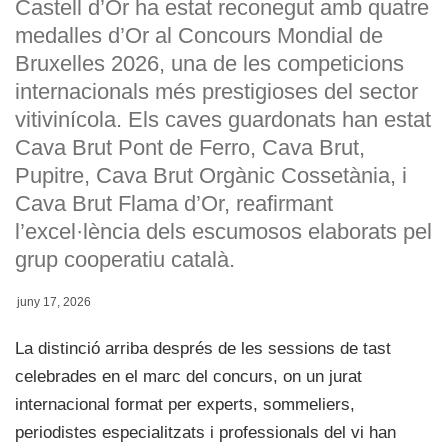
Castell d’Or ha estat reconegut amb quatre
medalles d’Or al Concours Mondial de
Bruxelles 2026, una de les competicions
internacionals més prestigioses del sector
vitivinícola. Els caves guardonats han estat
Cava Brut Pont de Ferro, Cava Brut,
Pupitre, Cava Brut Orgànic Cossetània, i
Cava Brut Flama d’Or, reafirmant
l’excel·lència dels escumosos elaborats pel
grup cooperatiu català.
juny 17, 2026
La distinció arriba després de les sessions de tast
celebrades en el marc del concurs, on un jurat
internacional format per experts, sommeliers,
periodistes especialitzats i professionals del vi han