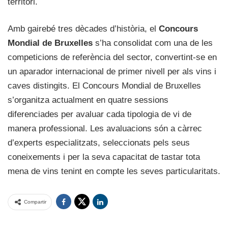
territori.
Amb gairebé tres dècades d’història, el
Concours
Mondial de Bruxelles
s’ha consolidat com una de les
competicions de referència del sector, convertint-se en
un aparador internacional de primer nivell per als vins i
caves distingits. El Concours Mondial de Bruxelles
s’organitza actualment en quatre sessions
diferenciades per avaluar cada tipologia de vi de
manera professional. Les avaluacions són a càrrec
d’experts especialitzats, seleccionats pels seus
coneixements i per la seva capacitat de tastar tota
mena de vins tenint en compte les seves particularitats.
Compartir