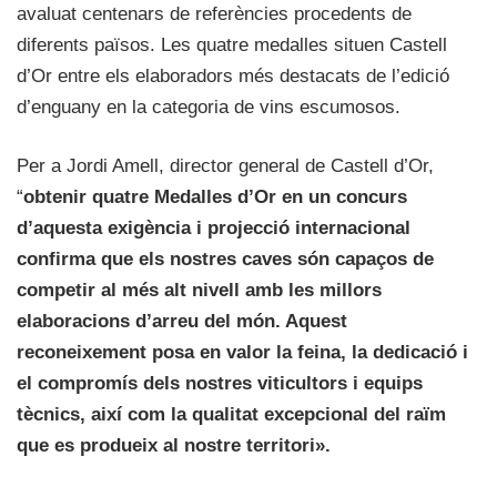
avaluat centenars de referències procedents de
diferents països. Les quatre medalles situen Castell
d’Or entre els elaboradors més destacats de l’edició
d’enguany en la categoria de vins escumosos.
Per a Jordi Amell, director general de Castell d’Or,
“
obtenir quatre Medalles d’Or en un concurs
d’aquesta exigència i projecció internacional
confirma que els nostres caves són capaços de
competir al més alt nivell amb les millors
elaboracions d’arreu del món. Aquest
reconeixement posa en valor la feina, la dedicació i
el compromís dels nostres viticultors i equips
tècnics, així com la qualitat excepcional del raïm
que es produeix al nostre territori».