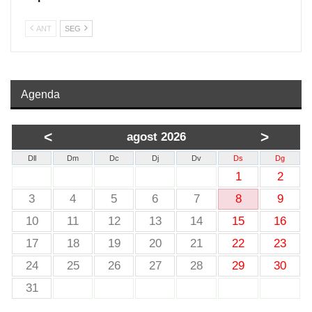
ANT
SEG
Agenda
<
>
agost 2026
Dll
Dm
Dc
Dj
Dv
Ds
Dg
1
2
3
4
5
6
7
8
9
10
11
12
13
14
15
16
17
18
19
20
21
22
23
24
25
26
27
28
29
30
31