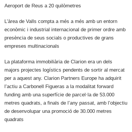
Aeroport de Reus a 20 quilòmetres
L’àrea de Valls compta a més a més amb un entorn
econòmic i industrial internacional de primer ordre amb
presència de seus socials o productives de grans
empreses multinacionals
La plataforma immobiliària de Clarion era un dels
majors projectes logístics pendents de sortir al mercat
per a aquest any. Clarion Partners Europe ha adquirit
l’actiu a Carbonell Figueras a la modalitat forward
funding amb una superfície de parcel·la de 53.000
metres quadrats, a finals de l’any passat, amb l’objectiu
de desenvolupar una promoció de 30.000 metres
quadrats