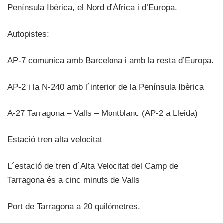
Península Ibèrica, el Nord d’Àfrica i d’Europa.
Autopistes:
AP-7 comunica amb Barcelona i amb la resta d’Europa.
AP-2 i la N-240 amb l´interior de la Península Ibèrica
A-27 Tarragona – Valls – Montblanc (AP-2 a Lleida)
Estació tren alta velocitat
L´estació de tren d´Alta Velocitat del Camp de
Tarragona és a cinc minuts de Valls
Port de Tarragona a 20 quilòmetres.