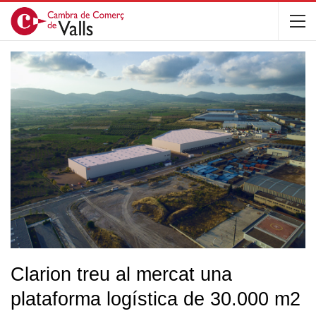
Clarion treu al mercat una
plataforma logística de 30.000 m2