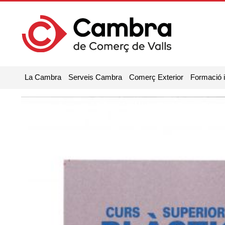
La Cambra
Serveis Cambra
Comerç Exterior
Formació 