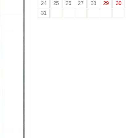
24
25
26
27
28
29
30
31