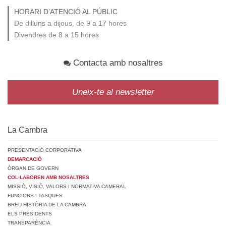
HORARI D’ATENCIÓ AL PÚBLIC
De dilluns a dijous, de 9 a 17 hores
Divendres de 8 a 15 hores
Contacta amb nosaltres
Uneix-te al newsletter
La Cambra
PRESENTACIÓ CORPORATIVA
DEMARCACIÓ
ÒRGAN DE GOVERN
COL·LABOREN AMB NOSALTRES
MISSIÓ, VISIÓ, VALORS I NORMATIVA CAMERAL
FUNCIONS I TASQUES
BREU HISTÒRIA DE LA CAMBRA
ELS PRESIDENTS
TRANSPARÈNCIA