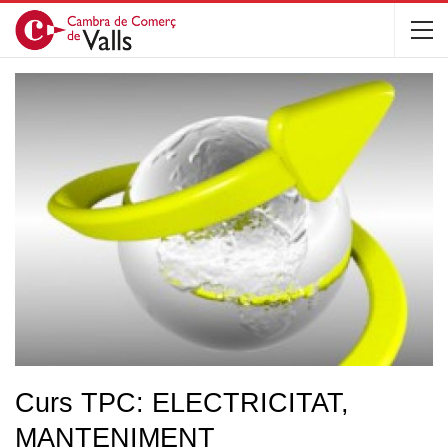
Curs TPC: ELECTRICITAT,
MANTENIMENT