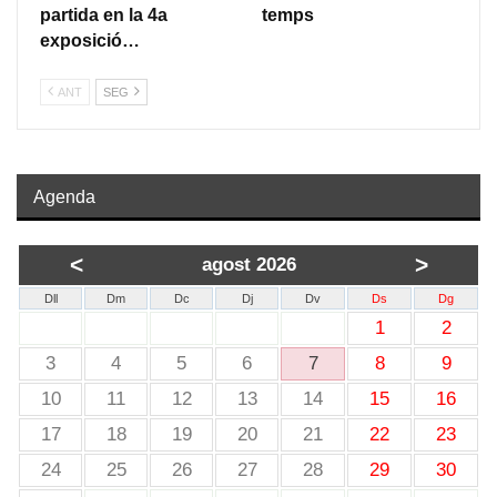
partida en la 4a
temps
exposició…
ANT
SEG
Agenda
<
>
agost 2026
Dll
Dm
Dc
Dj
Dv
Ds
Dg
1
2
3
4
5
6
7
8
9
10
11
12
13
14
15
16
17
18
19
20
21
22
23
24
25
26
27
28
29
30