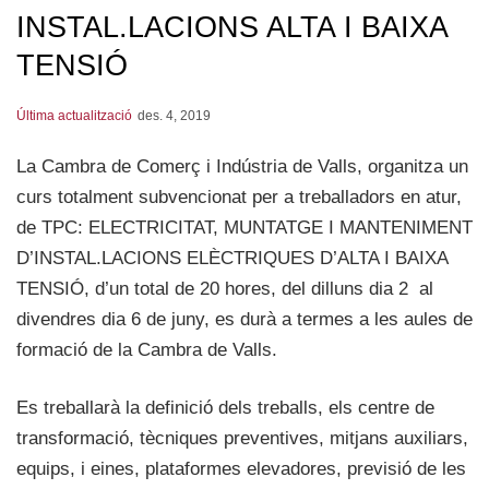
INSTAL.LACIONS ALTA I BAIXA
TENSIÓ
Última actualització
des. 4, 2019
La Cambra de Comerç i Indústria de Valls, organitza un
curs totalment subvencionat per a treballadors en atur,
de TPC: ELECTRICITAT, MUNTATGE I MANTENIMENT
D’INSTAL.LACIONS ELÈCTRIQUES D’ALTA I BAIXA
TENSIÓ, d’un total de 20 hores, del dilluns dia 2 al
divendres dia 6 de juny, es durà a termes a les aules de
formació de la Cambra de Valls.
Es treballarà la definició dels treballs, els centre de
transformació, tècniques preventives, mitjans auxiliars,
equips, i eines, plataformes elevadores, previsió de les