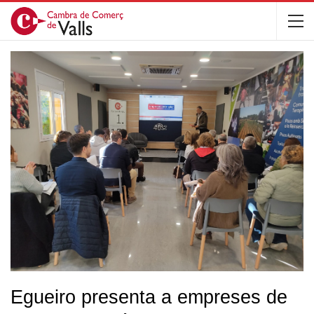
Egueiro presenta a empreses de