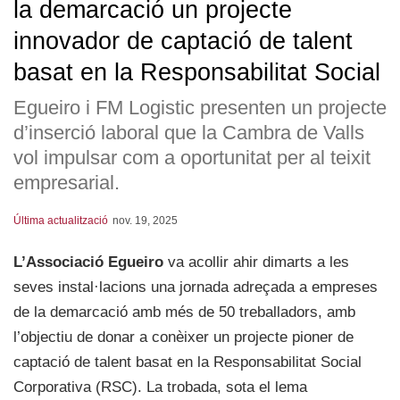
la demarcació un projecte
innovador de captació de talent
basat en la Responsabilitat Social
Egueiro i FM Logistic presenten un projecte
d’inserció laboral que la Cambra de Valls
vol impulsar com a oportunitat per al teixit
empresarial.
Última actualització
nov. 19, 2025
L’Associació Egueiro
va acollir ahir dimarts a les
seves instal·lacions una jornada adreçada a empreses
de la demarcació amb més de 50 treballadors, amb
l’objectiu de donar a conèixer un projecte pioner de
captació de talent basat en la Responsabilitat Social
Corporativa (RSC). La trobada, sota el lema