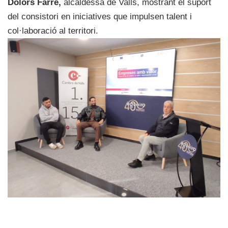
Dolors Farré,
alcaldessa de Valls, mostrant el suport
del consistori en iniciatives que impulsen talent i
col·laboració al territori.