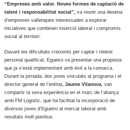
“Empreses amb valor. Noves formes de captació de
talent i responsabilitat social”,
va reunir una desena
d’empreses vallenques interessades a explorar
iniciatives que combinen inserció laboral i compromís
social al territori.
Davant les dificultats creixents per captar i retenir
personal qualificat, Egueiro va presentar una proposta
que ja s’està implementant amb èxit a la comarca.
Durant la jornada, dos joves vinculats al programa i el
director general de l’entitat
, Jaume Vilanova
, van
compartir la seva experiència en el marc de l’aliança
amb FM Logistic, que ha facilitat la incorporació de
diversos joves d’Egueiro al mercat laboral amb
resultats molt positius.