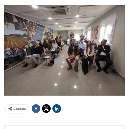
Compartir