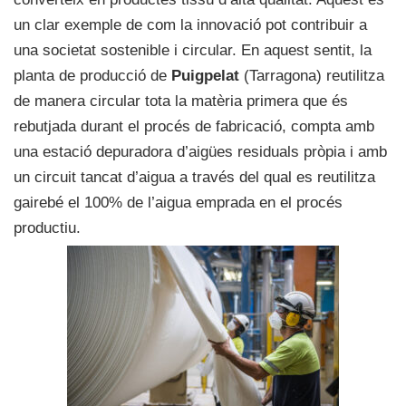
un clar exemple de com la innovació pot contribuir a
una societat sostenible i circular. En aquest sentit, la
planta de producció de
Puigpelat
(Tarragona) reutilitza
de manera circular tota la matèria primera que és
rebutjada durant el procés de fabricació, compta amb
una estació depuradora d’aigües residuals pròpia i amb
un circuit tancat d’aigua a través del qual es reutilitza
gairebé el 100% de l’aigua emprada en el procés
productiu.