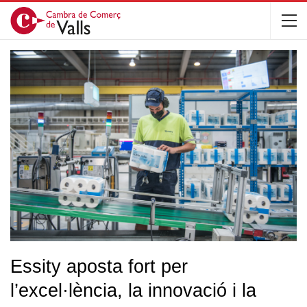
Essity aposta fort per
l’excel·lència, la innovació i la