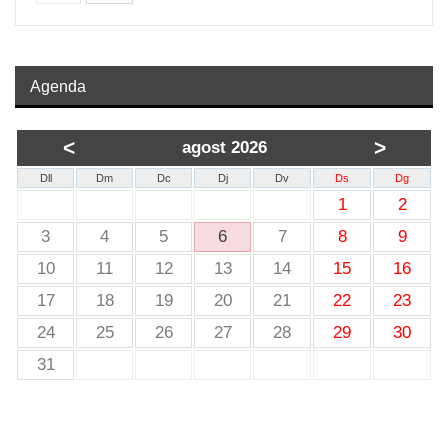
Agenda
<
>
agost 2026
Dll
Dm
Dc
Dj
Dv
Ds
Dg
1
2
3
4
5
6
7
8
9
10
11
12
13
14
15
16
17
18
19
20
21
22
23
24
25
26
27
28
29
30
31