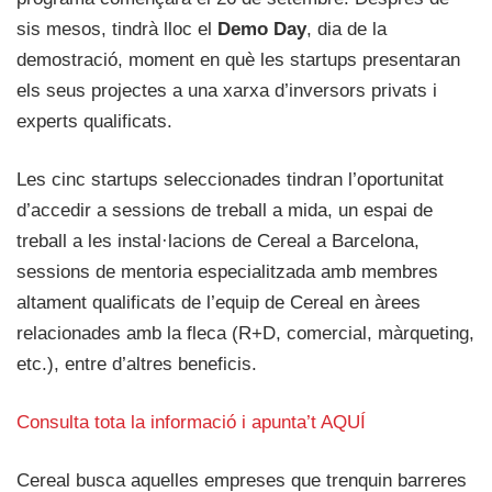
sis mesos, tindrà lloc el
Demo Day
, dia de la
demostració, moment en què les startups presentaran
els seus projectes a una xarxa d’inversors privats i
experts qualificats.
Les cinc startups seleccionades tindran l’oportunitat
d’accedir a sessions de treball a mida, un espai de
treball a les instal·lacions de Cereal a Barcelona,
sessions de mentoria especialitzada amb membres
altament qualificats de l’equip de Cereal en àrees
relacionades amb la fleca (R+D, comercial, màrqueting,
etc.), entre d’altres beneficis.
Consulta tota la informació i apunta’t AQUÍ
Cereal busca aquelles empreses que trenquin barreres