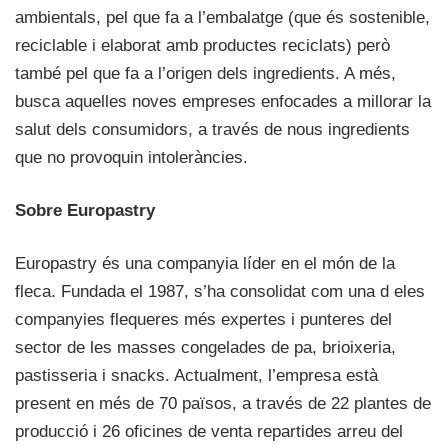
ambientals, pel que fa a l’embalatge (que és sostenible,
reciclable i elaborat amb productes reciclats) però
també pel que fa a l’origen dels ingredients. A més,
busca aquelles noves empreses enfocades a millorar la
salut dels consumidors, a través de nous ingredients
que no provoquin intoleràncies.
Sobre Europastry
Europastry és una companyia líder en el món de la
fleca. Fundada el 1987, s’ha consolidat com una d eles
companyies flequeres més expertes i punteres del
sector de les masses congelades de pa, brioixeria,
pastisseria i snacks. Actualment, l’empresa està
present en més de 70 països, a través de 22 plantes de
producció i 26 oficines de venta repartides arreu del