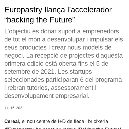
Europastry llança l’accelerador
“backing the Future”
L’objectiu és donar suport a emprenedors
de tot el món a desenvolupar i impulsar els
seus productes i crear nous models de
negoci. La recepció de projectes d'aquesta
primera edició està oberta fins el 5 de
setembre de 2021. Les startups
seleccionades participaran 6 del programa
i rebran tutories, assessorament i
desenvolupament empresarial.
jul. 15, 2021
Cereal,
el nou centre de I+D de fleca i brioixeria