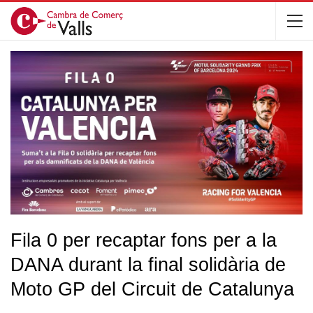
Fila 0 per recaptar fons per a la
DANA durant la final solidària de
Moto GP del Circuit de Catalunya