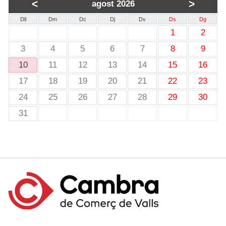
<
>
agost 2026
Dll
Dm
Dc
Dj
Dv
Ds
Dg
1
2
3
4
5
6
7
8
9
10
11
12
13
14
15
16
17
18
19
20
21
22
23
24
25
26
27
28
29
30
31