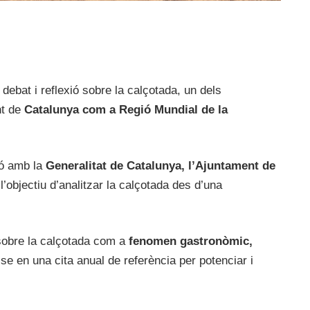
debat i reflexió sobre la calçotada, un dels
nt de
Catalunya com a Regió Mundial de la
ió amb la
Generalitat de Catalunya, l’Ajuntament de
’objectiu d’analitzar la calçotada des d’una
sobre la calçotada com a
fenomen gastronòmic,
se en una cita anual de referència per potenciar i