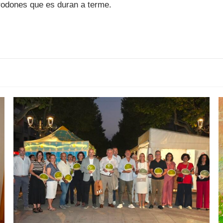
 rodones que es duran a terme.