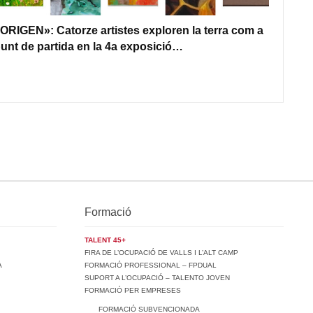
ORIGEN»: Catorze artistes exploren la terra com a
unt de partida en la 4a exposició…
Formació
TALENT 45+
FIRA DE L’OCUPACIÓ DE VALLS I L’ALT CAMP
A
FORMACIÓ PROFESSIONAL – FPDUAL
SUPORT A L’OCUPACIÓ – TALENTO JOVEN
FORMACIÓ PER EMPRESES
FORMACIÓ SUBVENCIONADA