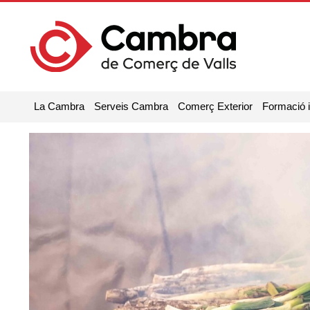
La Cambra
Serveis Cambra
Comerç Exterior
Formació 