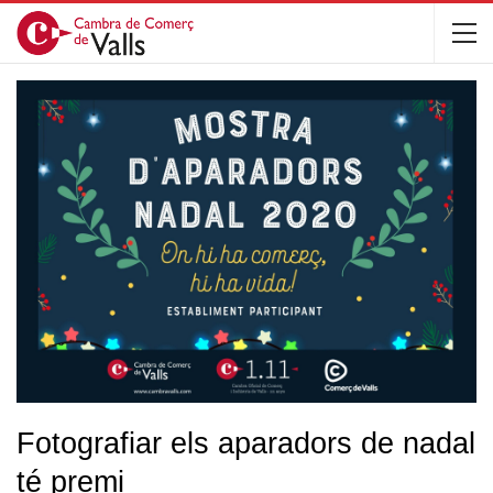
Fotografiar els aparadors de nadal
té premi