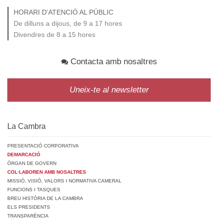
HORARI D’ATENCIÓ AL PÚBLIC
De dilluns a dijous, de 9 a 17 hores
Divendres de 8 a 15 hores
Contacta amb nosaltres
Uneix-te al newsletter
La Cambra
PRESENTACIÓ CORPORATIVA
DEMARCACIÓ
ÒRGAN DE GOVERN
COL·LABOREN AMB NOSALTRES
MISSIÓ, VISIÓ, VALORS I NORMATIVA CAMERAL
FUNCIONS I TASQUES
BREU HISTÒRIA DE LA CAMBRA
ELS PRESIDENTS
TRANSPARÈNCIA