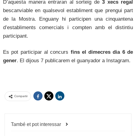
D’aquesta manera entraran al sorteig de
3 xecs regal
bescanviable en qualsevol establiment que prengui part
de la Mostra. Enguany hi participen una cinquantena
d’establiments comercials i compten amb el distintiu
participant.
Es pot participar al concurs
fins el dimecres dia 6 de
gener
. El dijous 7 publicarem el guanyador a Instagram.
Compartir
També et pot interessar