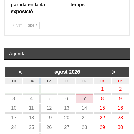
partida en la 4a
temps
exposició…
ANT
SEG
Agenda
<
>
agost 2026
Dll
Dm
Dc
Dj
Dv
Ds
Dg
1
2
3
4
5
6
7
8
9
10
11
12
13
14
15
16
17
18
19
20
21
22
23
24
25
26
27
28
29
30