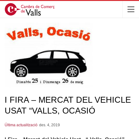
I FIRA – MERCAT DEL VEHICLE
USAT “VALLS, OCASIÓ
Última actualització
des. 4, 2019