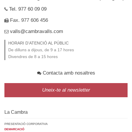
Tel. 977 60 09 09
Fax. 977 606 456
valls@cambravalls.com
HORARI D’ATENCIÓ AL PÚBLIC
De dilluns a dijous, de 9 a 17 hores
Divendres de 8 a 15 hores
Contacta amb nosaltres
Uneix-te al newsletter
La Cambra
PRESENTACIÓ CORPORATIVA
DEMARCACIÓ