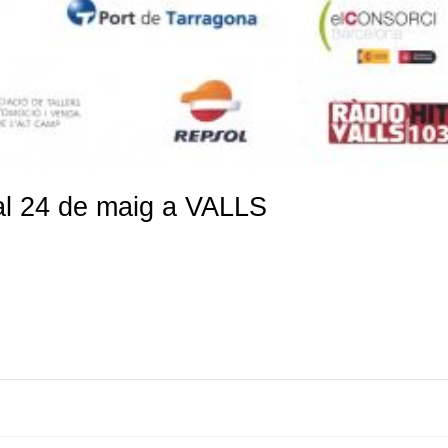
2 al 24 de maig a VALLS