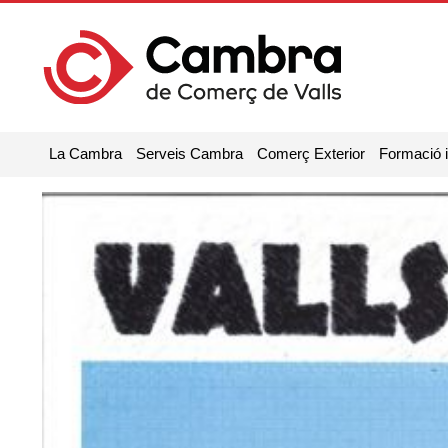
La Cambra
Serveis Cambra
Comerç Exterior
Formació 