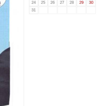
24
25
26
27
28
29
30
31