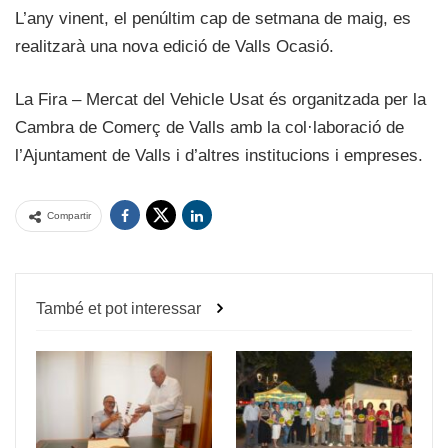
L’any vinent, el penúltim cap de setmana de maig, es
realitzarà una nova edició de Valls Ocasió.
La Fira – Mercat del Vehicle Usat és organitzada per la
Cambra de Comerç de Valls amb la col·laboració de
l’Ajuntament de Valls i d’altres institucions i empreses.
Compartir
També et pot interessar