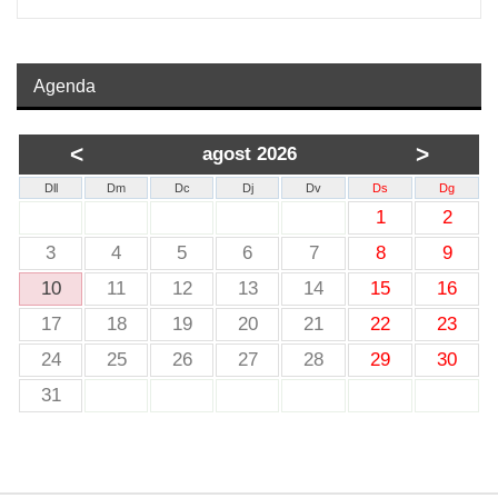
Agenda
<
>
agost 2026
Dll
Dm
Dc
Dj
Dv
Ds
Dg
1
2
3
4
5
6
7
8
9
10
11
12
13
14
15
16
17
18
19
20
21
22
23
24
25
26
27
28
29
30
31