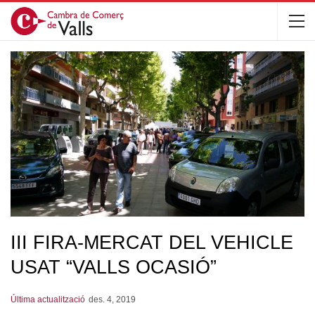
III FIRA-MERCAT DEL VEHICLE
USAT “VALLS OCASIÓ”
Última actualització
des. 4, 2019