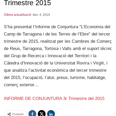
Trimestre 2015
Última actualització
des. 4, 2019
S’ha presentat l’Informe de Conjuntura “L’Economia del
Camp de Tarragona i de les Terres de l’Ebre” del tercer
trimestre de 2015, realitzat per les Cambres de Comerç
de Reus, Tarragona, Tortosa i Valls amb el suport tècnic
del Grup de Recerca i Innovació del Territori i la
Càtedra d’Innovació de la Universitat Rovira i Virgili, i
que analitza l’activitat econòmica del tercer trimestre
del 2015, l’ocupació, l’atur, preus, turisme, habitatge,
comerç exterior…
INFORME DE CONJUNTURA 3r Trimestre del 2015
Compartir