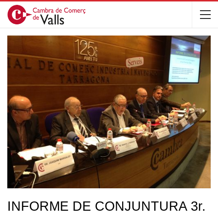
INFORME DE CONJUNTURA 3r.