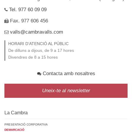
Tel. 977 60 09 09
Fax. 977 606 456
valls@cambravalls.com
HORARI D’ATENCIÓ AL PÚBLIC
De dilluns a dijous, de 9 a 17 hores
Divendres de 8 a 15 hores
Contacta amb nosaltres
Uneix-te al newsletter
La Cambra
PRESENTACIÓ CORPORATIVA
DEMARCACIÓ