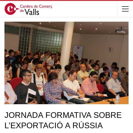
JORNADA FORMATIVA SOBRE
L’EXPORTACIÓ A RÚSSIA