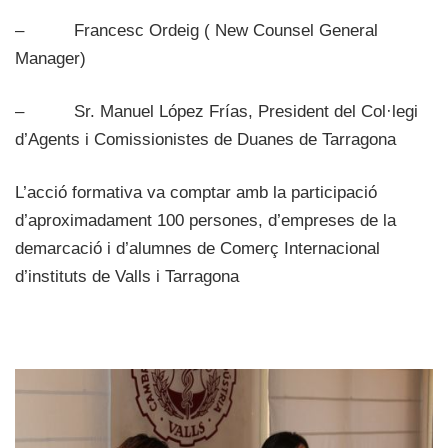
– Francesc Ordeig ( New Counsel General
Manager)
– Sr. Manuel López Frías, President del Col·legi
d’Agents i Comissionistes de Duanes de Tarragona
L’acció formativa va comptar amb la participació
d’aproximadament 100 persones, d’empreses de la
demarcació i d’alumnes de Comerç Internacional
d’instituts de Valls i Tarragona