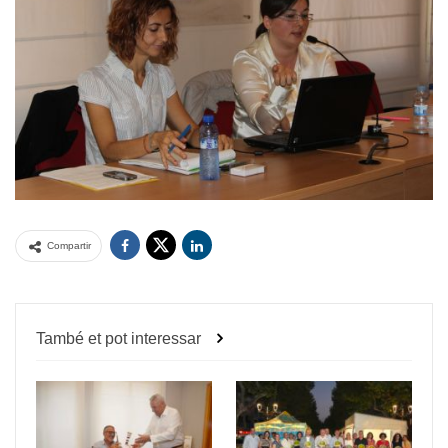
Compartir
També et pot interessar