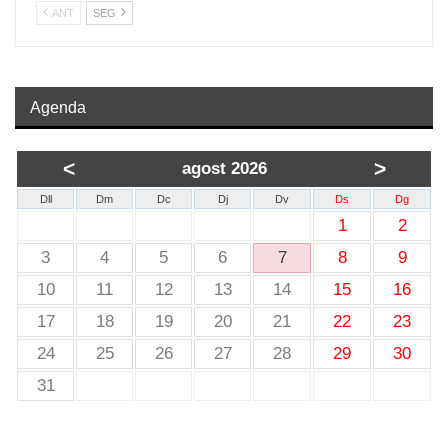
ANT
SEG
Agenda
<
>
agost 2026
Dll
Dm
Dc
Dj
Dv
Ds
Dg
1
2
3
4
5
6
7
8
9
10
11
12
13
14
15
16
17
18
19
20
21
22
23
24
25
26
27
28
29
30
31