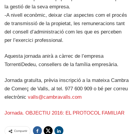
la gestió de la seva empresa.
-A nivell econòmic, deixar clar aspectes com el procés
de transmissió de la propietat, les remuneracions tant
del consell d’administració com les que es perceben
per l’exercici professional.
Aquesta jornada anirà a càrrec de l’empresa
TorrentiDedeu, consellers de la família empresària.
Jornada gratuïta, prèvia inscripció a la mateixa Cambra
de Comerç de Valls, al tel. 977 600 909 o bé per correu
electrònic
valls@cambravalls.com
Jornada. OBJECTIU 2016: EL PROTOCOL FAMILIAR
Compartir