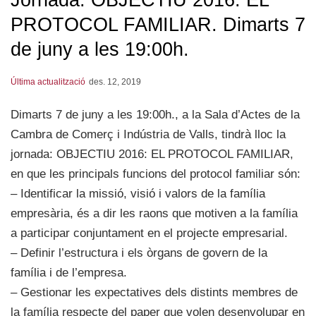
PROTOCOL FAMILIAR. Dimarts 7
de juny a les 19:00h.
Última actualització
des. 12, 2019
Dimarts 7 de juny a les 19:00h., a la Sala d’Actes de la
Cambra de Comerç i Indústria de Valls, tindrà lloc la
jornada: OBJECTIU 2016: EL PROTOCOL FAMILIAR,
en que les principals funcions del protocol familiar són:
– Identificar la missió, visió i valors de la família
empresària, és a dir les raons que motiven a la família
a participar conjuntament en el projecte empresarial.
– Definir l’estructura i els òrgans de govern de la
família i de l’empresa.
– Gestionar les expectatives dels distints membres de
la família respecte del paper que volen desenvolupar en