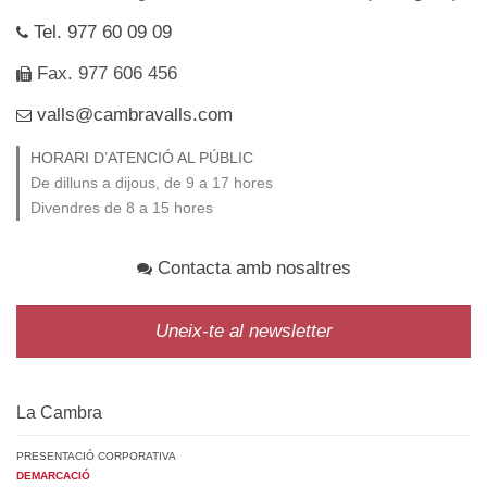
Tel. 977 60 09 09
Fax. 977 606 456
valls@cambravalls.com
HORARI D’ATENCIÓ AL PÚBLIC
De dilluns a dijous, de 9 a 17 hores
Divendres de 8 a 15 hores
Contacta amb nosaltres
Uneix-te al newsletter
La Cambra
PRESENTACIÓ CORPORATIVA
DEMARCACIÓ