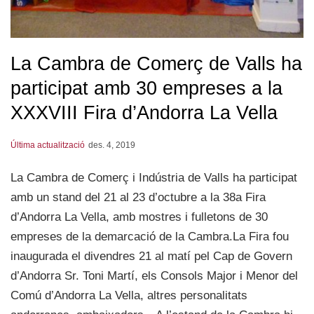
La Cambra de Comerç de Valls ha
participat amb 30 empreses a la
XXXVIII Fira d’Andorra La Vella
Última actualització
des. 4, 2019
La Cambra de Comerç i Indústria de Valls ha participat
amb un stand del 21 al 23 d’octubre a la 38a Fira
d’Andorra La Vella, amb mostres i fulletons de 30
empreses de la demarcació de la Cambra.La Fira fou
inaugurada el divendres 21 al matí pel Cap de Govern
d’Andorra Sr. Toni Martí, els Consols Major i Menor del
Comú d’Andorra La Vella, altres personalitats