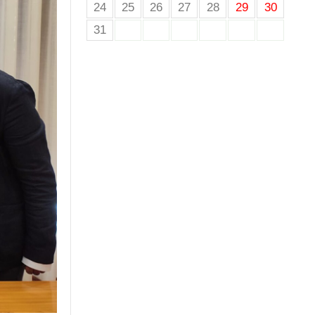
24
25
26
27
28
29
30
31