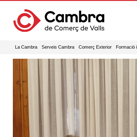
La Cambra
Serveis Cambra
Comerç Exterior
Formació 