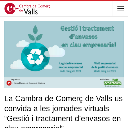
La Cambra de Comerç de Valls us
convida a les jornades virtuals
“Gestió i tractament d’envasos en