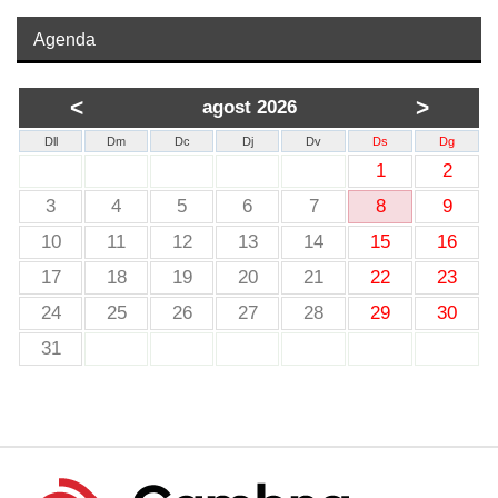
Agenda
<
>
agost 2026
Dll
Dm
Dc
Dj
Dv
Ds
Dg
1
2
3
4
5
6
7
8
9
10
11
12
13
14
15
16
17
18
19
20
21
22
23
24
25
26
27
28
29
30
31