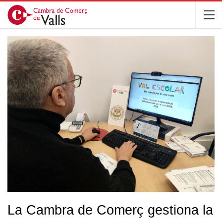
La Cambra de Comerç gestiona la