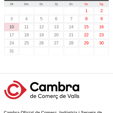
Dll
Dm
Dc
Dj
Dv
Ds
Dg
1
2
3
4
5
6
7
8
9
10
11
12
13
14
15
16
17
18
19
20
21
22
23
24
25
26
27
28
29
30
31
Cambra Oficial de Comerç, Indústria i Serveis de