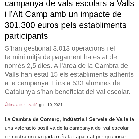
campanya de vals escolars a Valls
i l’Alt Camp amb un impacte de
301.300 euros pels establiments
participants
S’han gestionat 3.013 operacions i el
termini mitjà de pagament ha estat de
només 2,5 dies. A l’àrea de la Cambra de
Valls han estat 15 els establiments adherits
a la campanya. Fins a 533 alumnes de
Catalunya s’han beneficiat del val escolar.
Última actualització
gen. 10, 2024
La
Cambra de Comerç, Indústria i Serveis de Valls
fa
una valoració positiva de la campanya del val escolar i
demostra una vegada més la capacitat per gestionar,