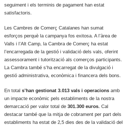
seguiment i els terminis de pagament han estat
satisfactoris.
Les Cambres de Comerç Catalanes han sumat
esforços perquè la campanya fos exitosa. A l’àrea de
Valls i l’Alt Camp, la Cambra de Comerç ha estat
l’encarregada de la gestió i validació dels vals, oferint
assessorament i tutorització als comerços participants.
La Cambra també s’ha encarregat de la divulgació i
gestió administrativa, econòmica i financera dels bons.
En total
s’han gestionat 3.013 vals i operacions
amb
un impacte econòmic pels establiments de la nostra
demarcació per valor total de
301.300 euros.
Cal
destacar també que la mitja de cobrament per part dels
establiments ha estat de 2,5 dies des de la validació del