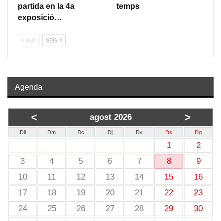
partida en la 4a
temps
exposició…
ANT
SEG
Agenda
<
>
agost 2026
Dll
Dm
Dc
Dj
Dv
Ds
Dg
1
2
3
4
5
6
7
8
9
10
11
12
13
14
15
16
17
18
19
20
21
22
23
24
25
26
27
28
29
30