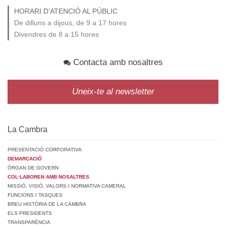
HORARI D’ATENCIÓ AL PÚBLIC
De dilluns a dijous, de 9 a 17 hores
Divendres de 8 a 15 hores
Contacta amb nosaltres
Uneix-te al newsletter
La Cambra
PRESENTACIÓ CORPORATIVA
DEMARCACIÓ
ÒRGAN DE GOVERN
COL·LABOREN AMB NOSALTRES
MISSIÓ, VISIÓ, VALORS I NORMATIVA CAMERAL
FUNCIONS I TASQUES
BREU HISTÒRIA DE LA CAMBRA
ELS PRESIDENTS
TRANSPARÈNCIA