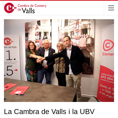
La Cambra de Valls i la UBV