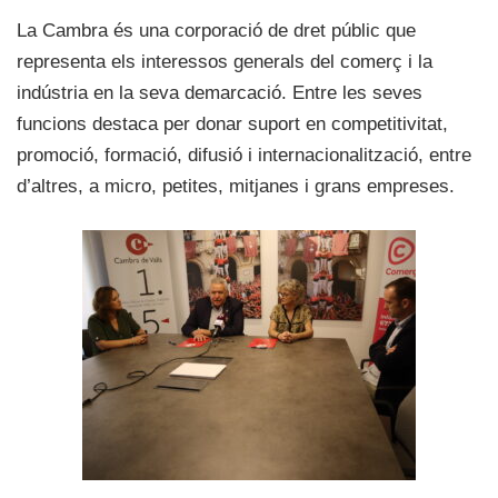
La Cambra és una corporació de dret públic que
representa els interessos generals del comerç i la
indústria en la seva demarcació. Entre les seves
funcions destaca per donar suport en competitivitat,
promoció, formació, difusió i internacionalització, entre
d’altres, a micro, petites, mitjanes i grans empreses.