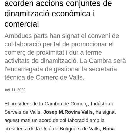
acorden accions conjuntes de
dinamització econòmica i
comercial
Ambdues parts han signat el conveni de
col·laboració per tal de promocionar el
comerç de proximitat i dur a terme
activitats de dinamització. La Cambra serà
l'encarregada de gestionar la secretaria
tècnica de Comerç de Valls.
oct. 11, 2023
El president de la Cambra de Comerç, Indústria i
Serveis de Valls,
Josep M.Rovira Valls,
ha signat
aquest matí un acord de col·laboració amb la
presidenta de la Unió de Botiguers de Valls,
Rosa