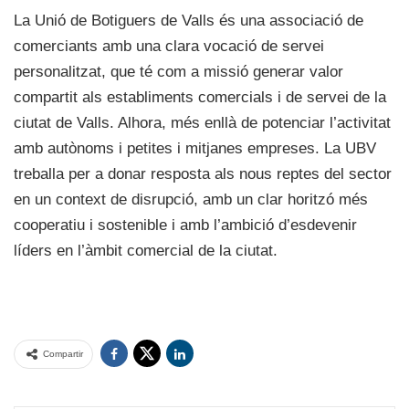
La Unió de Botiguers de Valls és una associació de
comerciants amb una clara vocació de servei
personalitzat, que té com a missió generar valor
compartit als establiments comercials i de servei de la
ciutat de Valls. Alhora, més enllà de potenciar l’activitat
amb autònoms i petites i mitjanes empreses. La UBV
treballa per a donar resposta als nous reptes del sector
en un context de disrupció, amb un clar horitzó més
cooperatiu i sostenible i amb l’ambició d’esdevenir
líders en l’àmbit comercial de la ciutat.
Compartir