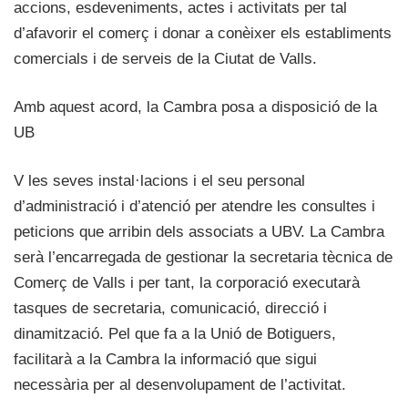
accions, esdeveniments, actes i activitats per tal
d’afavorir el comerç i donar a conèixer els establiments
comercials i de serveis de la Ciutat de Valls.
Amb aquest acord, la Cambra posa a disposició de la
UB
V les seves instal·lacions i el seu personal
d’administració i d’atenció per atendre les consultes i
peticions que arribin dels associats a UBV. La Cambra
serà l’encarregada de gestionar la secretaria tècnica de
Comerç de Valls i per tant, la corporació executarà
tasques de secretaria, comunicació, direcció i
dinamització. Pel que fa a la Unió de Botiguers,
facilitarà a la Cambra la informació que sigui
necessària per al desenvolupament de l’activitat.