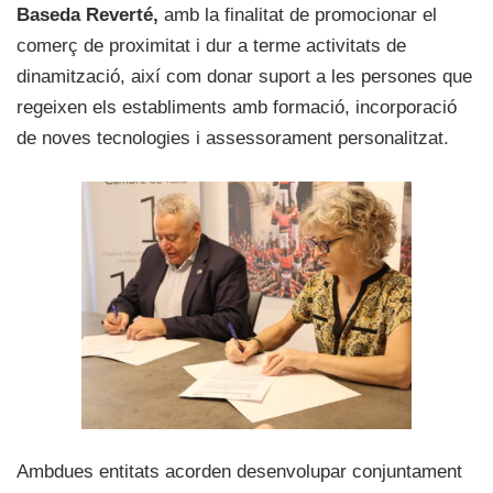
Baseda Reverté,
amb la finalitat de promocionar el
comerç de proximitat i dur a terme activitats de
dinamització, així com donar suport a les persones que
regeixen els establiments amb formació, incorporació
de noves tecnologies i assessorament personalitzat.
Ambdues entitats acorden desenvolupar conjuntament