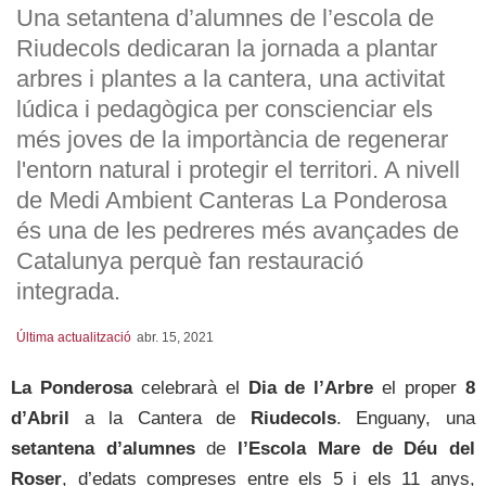
Una setantena d’alumnes de l’escola de
Riudecols dedicaran la jornada a plantar
arbres i plantes a la cantera, una activitat
lúdica i pedagògica per conscienciar els
més joves de la importància de regenerar
l'entorn natural i protegir el territori. A nivell
de Medi Ambient Canteras La Ponderosa
és una de les pedreres més avançades de
Catalunya perquè fan restauració
integrada.
Última actualització
abr. 15, 2021
La Ponderosa
celebrarà el
Dia de l’Arbre
el proper
8
d’Abril
a la Cantera de
Riudecols
. Enguany, una
setantena d’alumnes
de
l’Escola Mare de Déu del
Roser
, d’edats compreses entre els 5 i els 11 anys,