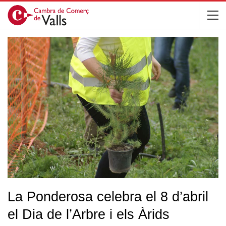
La Ponderosa celebra el 8 d’abril
el Dia de l’Arbre i els Àrids