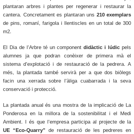
plantaran arbres i plantes per regenerar i restaurar la
cantera. Concretament es plantaran uns
210 exemplars
de pins, romaní, farigola i llentiscles en un total de 300
m2.
El Dia de l’Arbre té un component
didàctic i lúdic
pels
alumnes ja que podran conèixer de primera mà el
sistema d’explotació i de restauració de la pedrera. A
més, la plantada també servirà per a que dos biòlegs
facin una xerrada sobre l’àliga cuabarrada i la seva
conservació i protecció.
La plantada anual és una mostra de la implicació de La
Ponderosa en la millora de la sostenibilitat i el Medi
Ambient. I és que l’empresa participa al projecte de la
UE “Eco-Quarry”
de restauració de les pedreres en