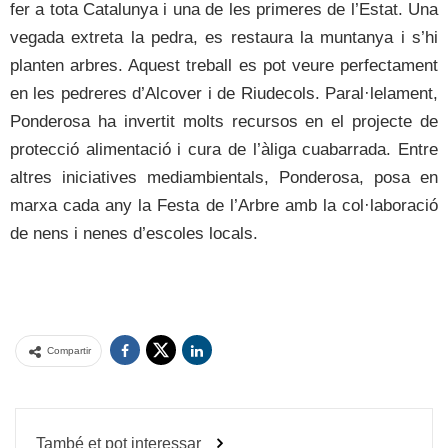
fer a tota Catalunya i una de les primeres de l’Estat. Una
vegada extreta la pedra, es restaura la muntanya i s’hi
planten arbres. Aquest treball es pot veure perfectament
en les pedreres d’Alcover i de Riudecols. Paral·lelament,
Ponderosa ha invertit molts recursos en el projecte de
protecció alimentació i cura de l’àliga cuabarrada. Entre
altres iniciatives mediambientals, Ponderosa, posa en
marxa cada any la Festa de l’Arbre amb la col·laboració
de nens i nenes d’escoles locals.
Compartir
També et pot interessar