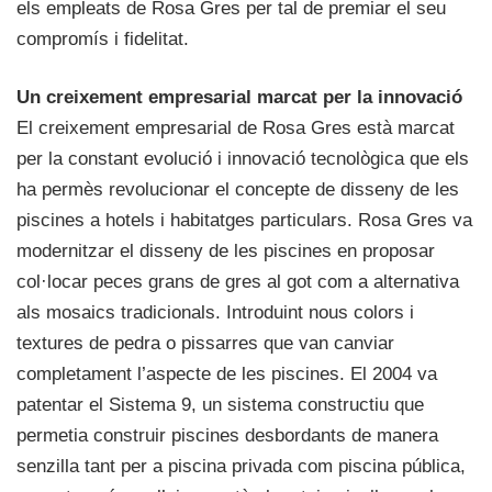
els empleats de Rosa Gres per tal de premiar el seu
compromís i fidelitat.
Un creixement empresarial marcat per la innovació
El creixement empresarial de Rosa Gres està marcat
per la constant evolució i innovació tecnològica que els
ha permès revolucionar el concepte de disseny de les
piscines a hotels i habitatges particulars. Rosa Gres va
modernitzar el disseny de les piscines en proposar
col·locar peces grans de gres al got com a alternativa
als mosaics tradicionals. Introduint nous colors i
textures de pedra o pissarres que van canviar
completament l’aspecte de les piscines. El 2004 va
patentar el Sistema 9, un sistema constructiu que
permetia construir piscines desbordants de manera
senzilla tant per a piscina privada com piscina pública,