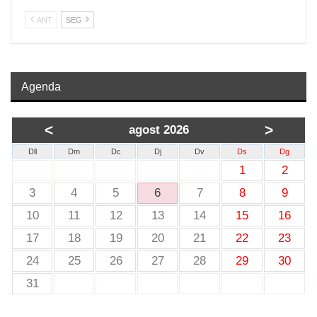
ANT
SEG
Agenda
<
>
agost 2026
Dll
Dm
Dc
Dj
Dv
Ds
Dg
1
2
3
4
5
6
7
8
9
10
11
12
13
14
15
16
17
18
19
20
21
22
23
24
25
26
27
28
29
30
31