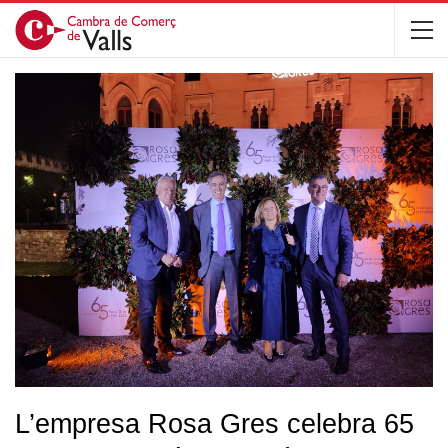
L’empresa Rosa Gres celebra 65