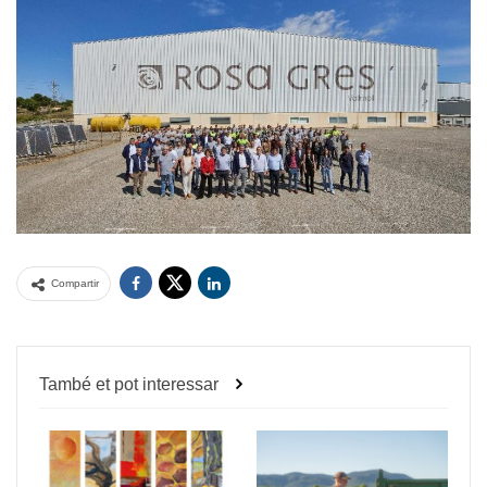
Compartir
També et pot interessar