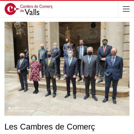
Les Cambres de Comerç