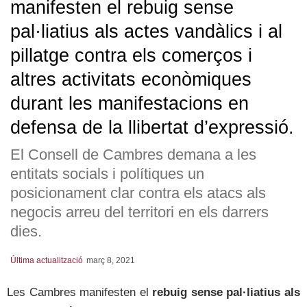
manifesten el rebuig sense
pal·liatius als actes vandàlics i al
pillatge contra els comerços i
altres activitats econòmiques
durant les manifestacions en
defensa de la llibertat d’expressió.
El Consell de Cambres demana a les
entitats socials i polítiques un
posicionament clar contra els atacs als
negocis arreu del territori en els darrers
dies.
Última actualització
març 8, 2021
Les Cambres manifesten el
rebuig sense pal·liatius als