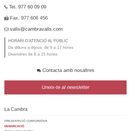
Tel. 977 60 09 09
Fax. 977 606 456
valls@cambravalls.com
HORARI D’ATENCIÓ AL PÚBLIC
De dilluns a dijous, de 9 a 17 hores
Divendres de 8 a 15 hores
Contacta amb nosaltres
Uneix-te al newsletter
La Cambra
PRESENTACIÓ CORPORATIVA
DEMARCACIÓ