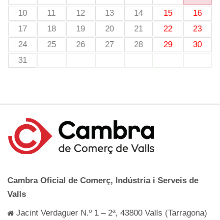
10
11
12
13
14
15
16
17
18
19
20
21
22
23
24
25
26
27
28
29
30
31
Cambra Oficial de Comerç, Indústria i Serveis de
Valls
Jacint Verdaguer N.º 1 – 2ª, 43800 Valls (Tarragona)