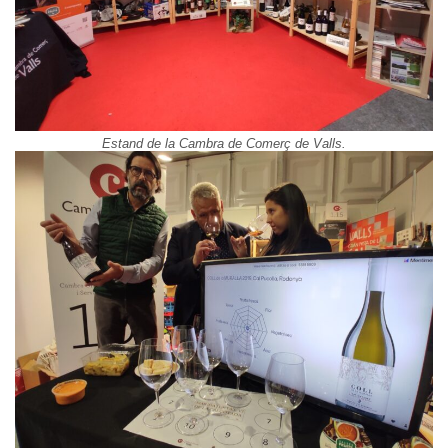
Estand de la Cambra de Comerç de Valls.