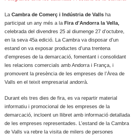
La
Cambra de Comerç i Indústria de Valls
ha
participat un any més a la
Fira d’Andorra la Vella,
celebrada del divendres 25 al diumenge 27 d’octubre,
en la seva 45a edició. La Cambra va disposar d’un
estand on va exposar productes d’una trentena
d’empreses de la demarcació, fomentant i consolidant
les relacions comercials amb Andorra i França, i
promovent la presència de les empreses de l’Àrea de
Valls en el teixit empresarial andorrà.
Durant els tres dies de fira, es va repartir material
informatiu i promocional de les empreses de la
demarcació, incloent un llibret amb informació detallada
de les empreses representades. L’estand de la Cambra
de Valls va rebre la visita de milers de persones