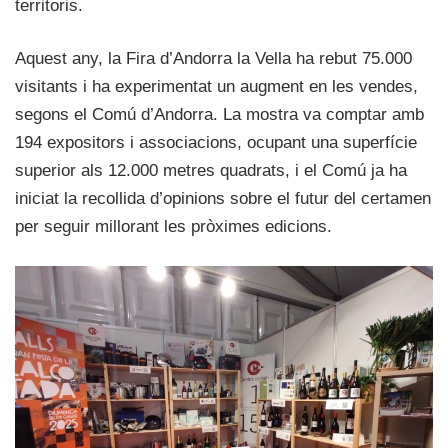
territoris.
Aquest any, la Fira d’Andorra la Vella ha rebut 75.000
visitants i ha experimentat un augment en les vendes,
segons el Comú d’Andorra. La mostra va comptar amb
194 expositors i associacions, ocupant una superfície
superior als 12.000 metres quadrats, i el Comú ja ha
iniciat la recollida d’opinions sobre el futur del certamen
per seguir millorant les pròximes edicions.