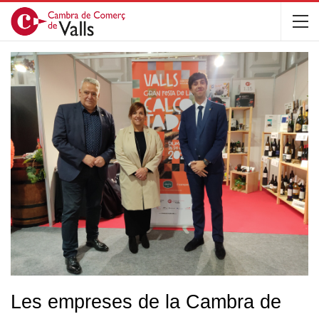
Les empreses de la Cambra de