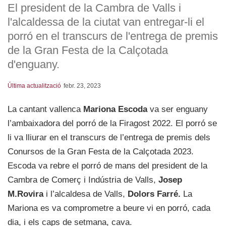
El president de la Cambra de Valls i
l'alcaldessa de la ciutat van entregar-li el
porró en el transcurs de l'entrega de premis
de la Gran Festa de la Calçotada
d'enguany.
Última actualització
febr. 23, 2023
La cantant vallenca
Mariona Escoda
va ser enguany
l’ambaixadora del porró de la Firagost 2022. El porró se
li va lliurar en el transcurs de l’entrega de premis dels
Conursos de la Gran Festa de la Calçotada 2023.
Escoda va rebre el porró de mans del president de la
Cambra de Comerç i Indústria de Valls,
Josep
M.Rovira
i l’alcaldesa de Valls,
Dolors Farré.
La
Mariona es va comprometre a beure vi en porró, cada
dia, i els caps de setmana, cava.