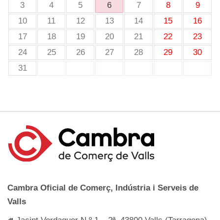
3
4
5
6
7
8
9
10
11
12
13
14
15
16
17
18
19
20
21
22
23
24
25
26
27
28
29
30
31
Cambra Oficial de Comerç, Indústria i Serveis de
Valls