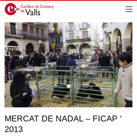
MERCAT DE NADAL – FICAP ‘
2013