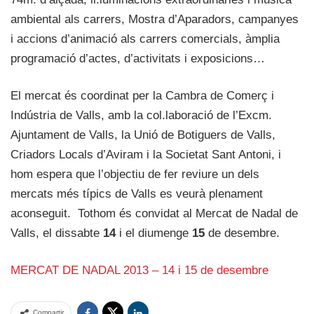
ambiental als carrers, Mostra d’Aparadors, campanyes
i accions d’animació als carrers comercials, àmplia
programació d’actes, d’activitats i exposicions…
El mercat és coordinat per la Cambra de Comerç i
Indústria de Valls, amb la col.laboració de l’Excm.
Ajuntament de Valls, la Unió de Botiguers de Valls,
Criadors Locals d’Aviram i la Societat Sant Antoni, i
hom espera que l’objectiu de fer reviure un dels
mercats més típics de Valls es veurà plenament
aconseguit. Tothom és convidat al Mercat de Nadal de
Valls, el dissabte
14
i el diumenge
15
de desembre.
MERCAT DE NADAL 2013 – 14 i 15 de desembre
Compartir