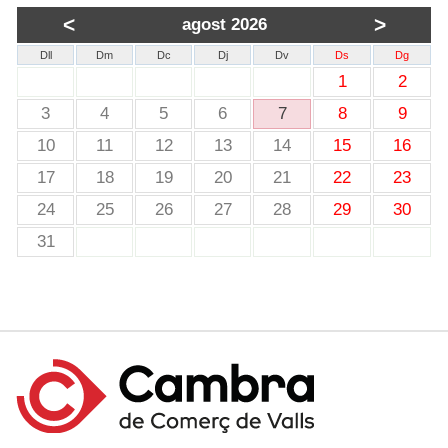
<
>
agost 2026
Dll
Dm
Dc
Dj
Dv
Ds
Dg
1
2
3
4
5
6
7
8
9
10
11
12
13
14
15
16
17
18
19
20
21
22
23
24
25
26
27
28
29
30
31