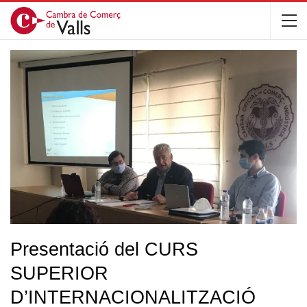
Presentació del CURS
SUPERIOR
D’INTERNACIONALITZACIÓ