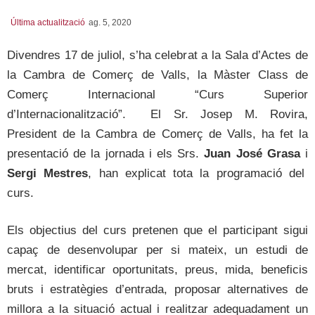
Última actualització
ag. 5, 2020
Divendres 17 de juliol, s’ha celebrat a la Sala d’Actes de
la Cambra de Comerç de Valls, la Màster Class de
Comerç Internacional “Curs Superior
d’Internacionalització”. El Sr. Josep M. Rovira,
President de la Cambra de Comerç de Valls, ha fet la
presentació de la jornada i els Srs.
Juan José Grasa
i
Sergi Mestres
, han explicat tota la programació del
curs.
Els objectius del curs pretenen que el participant sigui
capaç de desenvolupar per si mateix, un estudi de
mercat, identificar oportunitats, preus, mida, beneficis
bruts i estratègies d’entrada, proposar alternatives de
millora a la situació actual i realitzar adequadament un