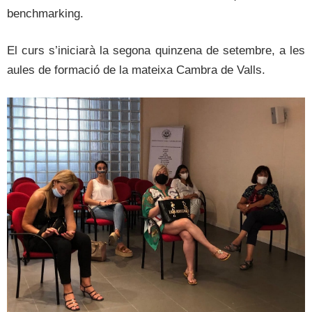
benchmarking.
El curs s’iniciarà la segona quinzena de setembre, a les
aules de formació de la mateixa Cambra de Valls.