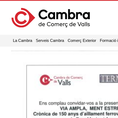
La Cambra
Serveis Cambra
Comerç Exterior
Formació 