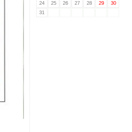
24
25
26
27
28
29
30
31