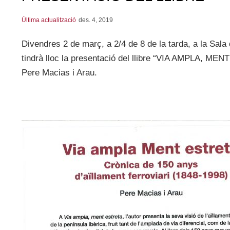
Última actualització
des. 4, 2019
Divendres 2 de març, a 2/4 de 8 de la tarda, a la Sal
tindrà lloc la presentació del llibre “VIA AMPLA, MEN
Pere Macias i Arau.