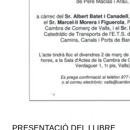
PRESENTACIÓ DEL LLIBRE