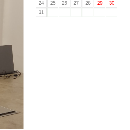
24
25
26
27
28
29
30
31