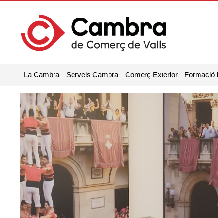
La Cambra
Serveis Cambra
Comerç Exterior
Formació 