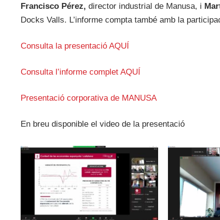
Francisco Pérez,
director industrial de Manusa, i
Mar
Docks Valls. L’informe compta també amb la particip
Consulta la presentació AQUÍ
Consulta l’informe complet AQUÍ
Presentació corporativa de MANUSA
En breu disponible el video de la presentació