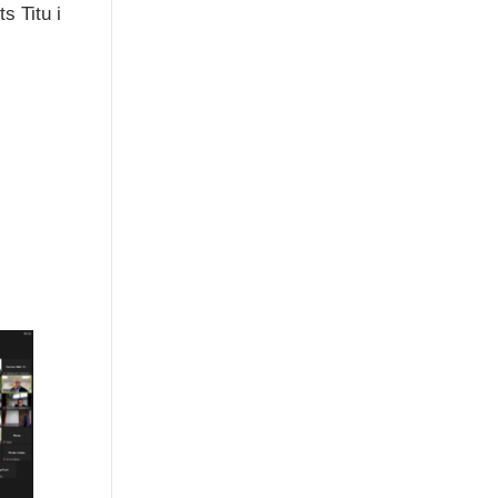
s Titu i