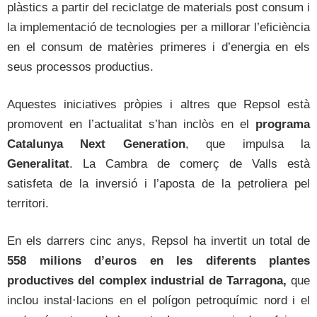
plàstics a partir del reciclatge de materials post consum i
la implementació de tecnologies per a millorar l’eficiència
en el consum de matèries primeres i d’energia en els
seus processos productius.
Aquestes iniciatives pròpies i altres que Repsol està
promovent en l’actualitat s’han inclòs en el
programa
Catalunya Next Generation
, que impulsa la
Generalitat
. La Cambra de comerç de Valls està
satisfeta de la inversió i l’aposta de la petroliera pel
territori.
En els darrers cinc anys, Repsol ha invertit un total de
558 milions d’euros en les diferents plantes
productives del complex industrial de Tarragona,
que
inclou instal·lacions en el polígon petroquímic nord i el