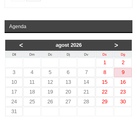
Agenda
<
>
agost 2026
Dll
Dm
Dc
Dj
Dv
Ds
Dg
1
2
3
4
5
6
7
8
9
10
11
12
13
14
15
16
17
18
19
20
21
22
23
24
25
26
27
28
29
30
31