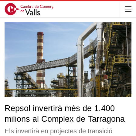
Repsol invertirà més de 1.400
milions al Complex de Tarragona
Els invertirà en projectes de transició