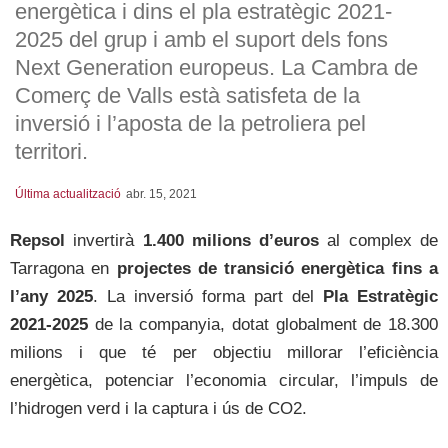
energètica i dins el pla estratègic 2021-
2025 del grup i amb el suport dels fons
Next Generation europeus. La Cambra de
Comerç de Valls està satisfeta de la
inversió i l’aposta de la petroliera pel
territori.
Última actualització
abr. 15, 2021
Repsol
invertirà
1.400 milions d’euros
al complex de
Tarragona en
projectes de transició energètica fins a
l’any 2025
. La inversió forma part del
Pla Estratègic
2021-2025
de la companyia, dotat globalment de 18.300
milions i que té per objectiu millorar l’eficiència
energètica, potenciar l’economia circular, l’impuls de
l’hidrogen verd i la captura i ús de CO2.