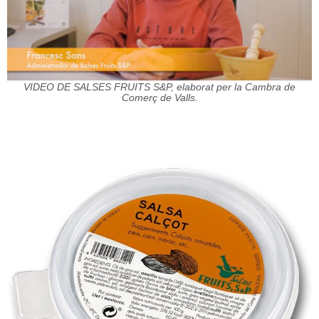
VIDEO DE SALSES FRUITS S&P, elaborat per la Cambra de
Comerç de Valls.