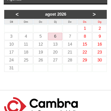
<
>
agost 2026
Dll
Dm
Dc
Dj
Dv
Ds
Dg
1
2
3
4
5
6
7
8
9
10
11
12
13
14
15
16
17
18
19
20
21
22
23
24
25
26
27
28
29
30
31