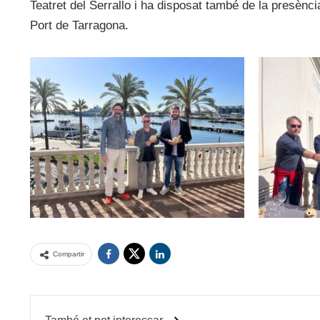
Teatret del Serrallo i ha disposat també de la presènc
Port de Tarragona.
Compartir