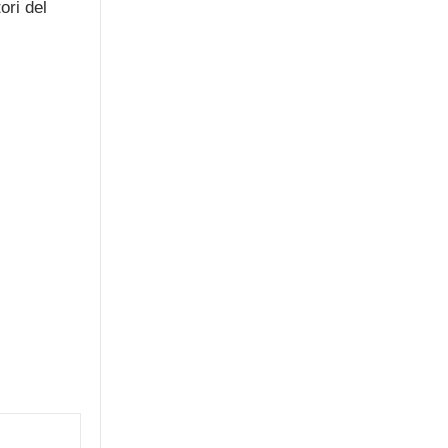
ori del