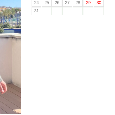
24
25
26
27
28
29
30
31