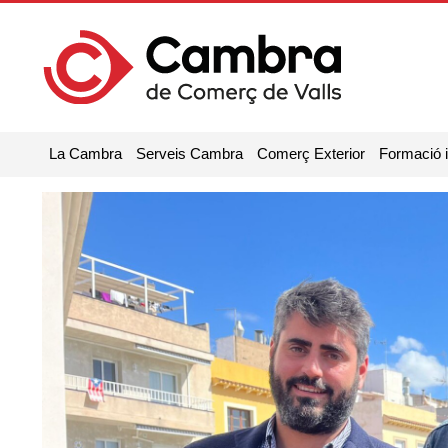
La Cambra
Serveis Cambra
Comerç Exterior
Formació 