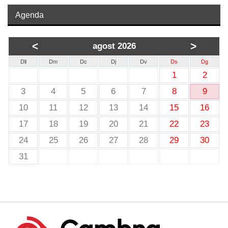
Agenda
<
>
agost 2026
Dll
Dm
Dc
Dj
Dv
Ds
Dg
1
2
3
4
5
6
7
8
9
10
11
12
13
14
15
16
17
18
19
20
21
22
23
24
25
26
27
28
29
30
31