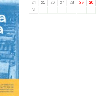
24
25
26
27
28
29
30
31