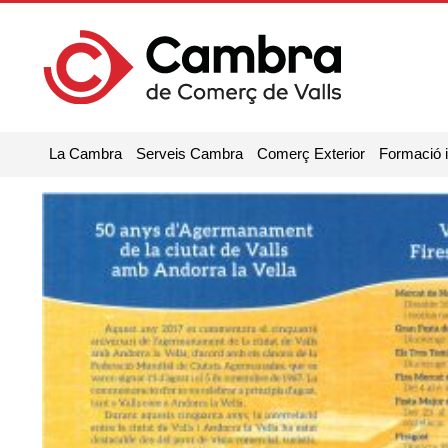
La Cambra
Serveis Cambra
Comerç Exterior
Formació 