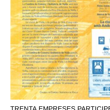
TRENTA EMPRESES PARTICIP