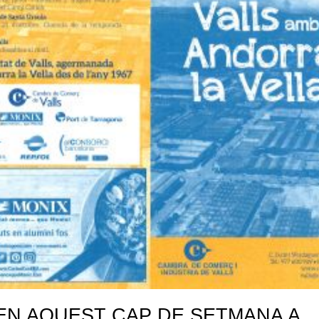
EN AQUEST CAP DE SETMANA A