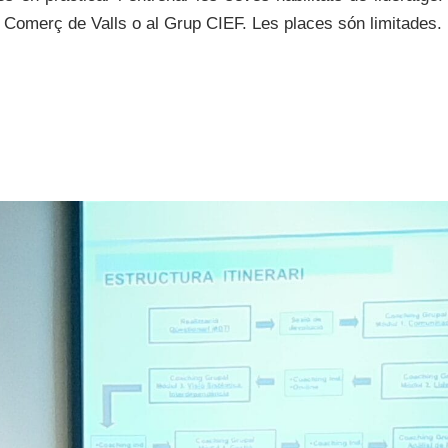
 Comerç de Valls o al Grup CIEF. Les places són limitades.