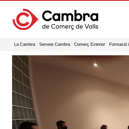
La Cambra
Serveis Cambra
Comerç Exterior
Formació 