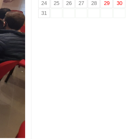
24
25
26
27
28
29
30
31