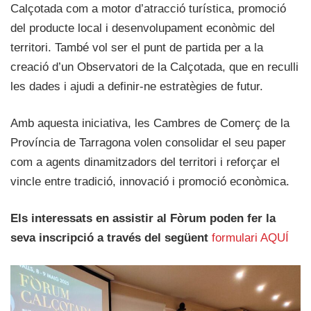
Calçotada com a motor d’atracció turística, promoció
del producte local i desenvolupament econòmic del
territori. També vol ser el punt de partida per a la
creació d’un Observatori de la Calçotada, que en reculli
les dades i ajudi a definir-ne estratègies de futur.
Amb aquesta iniciativa, les Cambres de Comerç de la
Província de Tarragona volen consolidar el seu paper
com a agents dinamitzadors del territori i reforçar el
vincle entre tradició, innovació i promoció econòmica.
Els interessats en assistir al Fòrum poden fer la
seva inscripció a través del següent
formulari AQUÍ