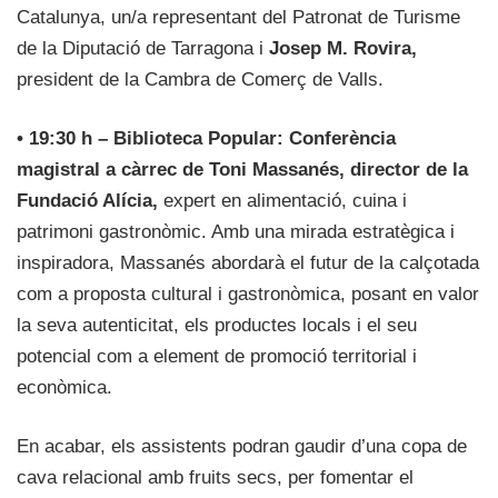
Catalunya, un/a representant del Patronat de Turisme
de la Diputació de Tarragona i
Josep M. Rovira,
president de la Cambra de Comerç de Valls.
• 19:30 h – Biblioteca Popular: Conferència
magistral a càrrec de Toni Massanés, director de la
Fundació Alícia,
expert en alimentació, cuina i
patrimoni gastronòmic. Amb una mirada estratègica i
inspiradora, Massanés abordarà el futur de la calçotada
com a proposta cultural i gastronòmica, posant en valor
la seva autenticitat, els productes locals i el seu
potencial com a element de promoció territorial i
econòmica.
En acabar, els assistents podran gaudir d’una copa de
cava relacional amb fruits secs, per fomentar el