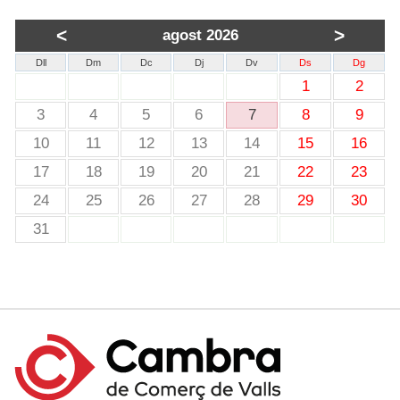
<
>
agost 2026
Dll
Dm
Dc
Dj
Dv
Ds
Dg
1
2
3
4
5
6
7
8
9
10
11
12
13
14
15
16
17
18
19
20
21
22
23
24
25
26
27
28
29
30
31