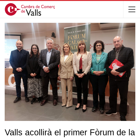
Valls acollirà el primer Fòrum de la