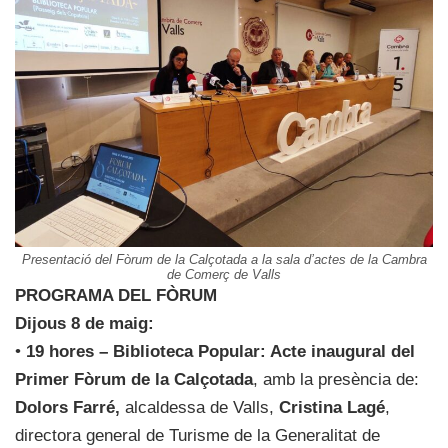
Presentació del Fòrum de la Calçotada a la sala d’actes de la Cambra
de Comerç de Valls
PROGRAMA DEL FÒRUM
Dijous 8 de maig:
•
19 hores – Biblioteca Popular: Acte inaugural del
Primer Fòrum de la Calçotada
, amb la presència de:
Dolors Farré,
alcaldessa de Valls,
Cristina Lagé
,
directora general de Turisme de la Generalitat de